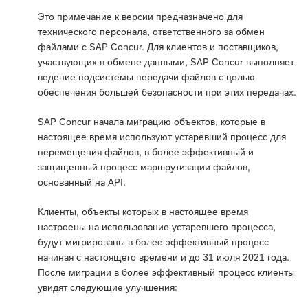
Это примечание к версии предназначено для
технического персонала, ответственного за обмен
файлами с SAP Concur. Для клиентов и поставщиков,
участвующих в обмене данными, SAP Concur выполняет
ведение подсистемы передачи файлов с целью
обеспечения большей безопасности при этих передачах.
SAP Concur начала миграцию объектов, которые в
настоящее время используют устаревший процесс для
перемещения файлов, в более эффективный и
защищенный процесс маршрутизации файлов,
основанный на API.
Клиенты, объекты которых в настоящее время
настроены на использование устаревшего процесса,
будут мигрированы в более эффективный процесс
начиная с настоящего времени и до 31 июля 2021 года.
После миграции в более эффективный процесс клиенты
увидят следующие улучшения: