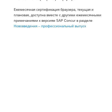
Ежемесячная сертификация браузера, текущая и
плановая, доступна вместе с другими ежемесячными
примечаниями к версиям SAP Concur в разделе
Нововведения – профессиональный выпуск