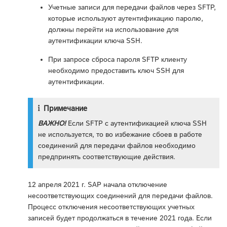
Учетные записи для передачи файлов через SFTP,
которые используют аутентификацию паролю,
должны перейти на использование для
аутентификации ключа SSH.
При запросе сброса пароля SFTP клиенту
необходимо предоставить ключ SSH для
аутентификации.
Примечание
ВАЖНО!
Если SFTP с аутентификацией ключа SSH
не используется, то во избежание сбоев в работе
соединений для передачи файлов необходимо
предпринять соответствующие действия.
12 апреля 2021 г. SAP начала отключение
несоответствующих соединений для передачи файлов.
Процесс отключения несоответствующих учетных
записей будет продолжаться в течение 2021 года. Если