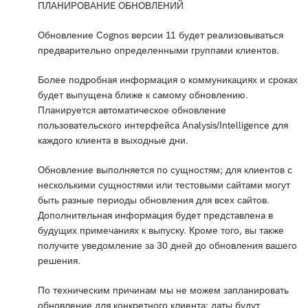
ПЛАНИРОВАНИЕ ОБНОВЛЕНИЙ
Обновление Cognos версии 11 будет реализовываться
предварительно определенными группами клиентов.
Более подробная информация о коммуникациях и сроках
будет выпущена ближе к самому обновлению.
Планируется автоматическое обновление
пользовательского интерфейса Analysis/Intelligence для
каждого клиента в выходные дни.
Обновление выполняется по сущностям; для клиентов с
несколькими сущностями или тестовыми сайтами могут
быть разные периоды обновления для всех сайтов.
Дополнительная информация будет представлена в
будущих примечаниях к выпуску. Кроме того, вы также
получите уведомление за 30 дней до обновления вашего
решения.
По техническим причинам мы не можем запланировать
обновление для конкретного клиента; даты будут