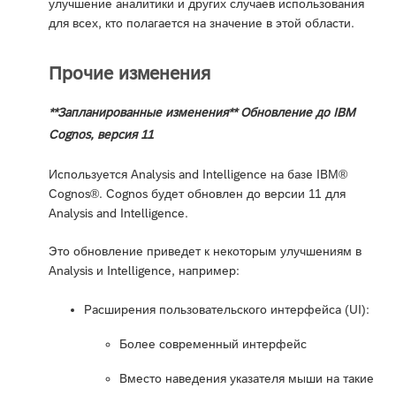
улучшение аналитики и других случаев использования
для всех, кто полагается на значение в этой области.
Прочие изменения
**Запланированные изменения** Обновление до IBM
Cognos, версия 11
Используется Analysis and Intelligence на базе IBM®
Cognos®. Cognos будет обновлен до версии 11 для
Analysis and Intelligence.
Это обновление приведет к некоторым улучшениям в
Analysis и Intelligence, например:
Расширения пользовательского интерфейса (UI):
Более современный интерфейс
Вместо наведения указателя мыши на такие