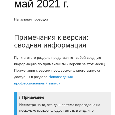
май 2021 г.
Начальная проводка
Примечания к версии:
сводная информация
Пункты этого раздела представляют собой сводную
информацию по примечаниям к версии за этот месяц.
Примечания к версии профессионального выпуска
доступны в разделе
Нововведения —
профессиональный выпуск
Примечание
Несмотря на то, что данная тема переведена на
несколько языков, следует иметь в виду, что