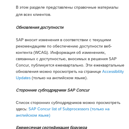
В этом разделе представлены справочные материалы
для всех клиентов.
Обновления доступности
SAP вносит изменения в соответствии с текущими
рекомендациям по обеспечению доступности веб-
контента (WCAG). Информация об изменениях,
связанных с доступностью, вносимых в решения SAP
Concur, публикуется ежеквартально. Эти ежеквартальные
обновления можно просмотреть на странице
Accessibility
Updates
(только на английском языке).
Сторонние субподрядчики SAP Concur
Список сторонних субподрядчиков можно просмотреть
здесь:
SAP Concur list of Subprocessors (только на
английском языке)
Ежемесячная сертификация браузера