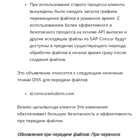
При использовании старого процесса клиенты
вынуждены были ожидать запуска графика
перемещения файлов в указанное время. С
использованием более эффективного и
безопасного процесса на основе API выписки и
другие исходящие файлы из SAP Concur будут
доступны в пределах существующего периода
обработки файлов в ночное время сразу после
создания файлов.
Это объявление относится к следующим конечным
точкам DNS для передачи файлов:
st.concursolutions.com
Бизнес-цель/выгода клиента Эти изменения
обеспечивают большую безопасность и эффективность
при передаче файлов.
Обновления при передаче файлов: При переносе