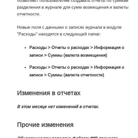
позволяют пользователям создавать отчеты по суммам
разделения в журнале для сумм возмещения и валюты
отчетности.
Новые поля с данными о записях журнала в модуле
"Расходы" находятся в следующей папке:
Расходы > Отчеты о расходах > Информация о
записи > Суммы (валюта возмещения)
Расходы > Отчеты о расходах > Информация о
записи > Суммы (валюта отчетности)
Изменения в отчетах
В этом месяце нет изменений в отчетах.
Прочие изменения