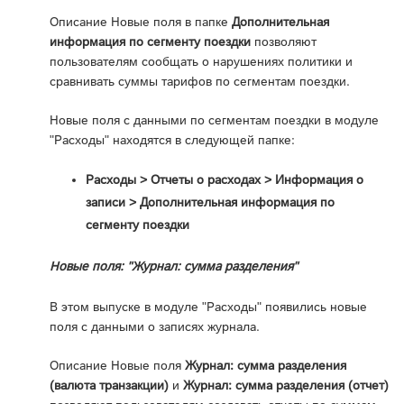
Описание Новые поля в папке
Дополнительная
информация по сегменту поездки
позволяют
пользователям сообщать о нарушениях политики и
сравнивать суммы тарифов по сегментам поездки.
Новые поля с данными по сегментам поездки в модуле
"Расходы" находятся в следующей папке:
Расходы > Отчеты о расходах > Информация о
записи > Дополнительная информация по
сегменту поездки
Новые поля: "Журнал: сумма разделения"
В этом выпуске в модуле "Расходы" появились новые
поля с данными о записях журнала.
Описание Новые поля
Журнал: сумма разделения
(валюта транзакции)
и
Журнал: сумма разделения (отчет)