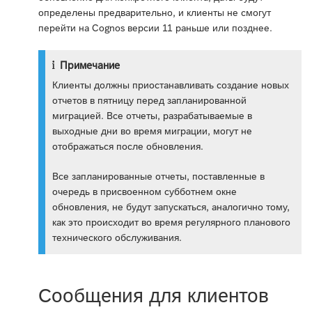
определены предварительно, и клиенты не смогут
перейти на Cognos версии 11 раньше или позднее.
Примечание
Клиенты должны приостанавливать создание новых
отчетов в пятницу перед запланированной
миграцией. Все отчеты, разрабатываемые в
выходные дни во время миграции, могут не
отображаться после обновления.
Все запланированные отчеты, поставленные в
очередь в присвоенном субботнем окне
обновления, не будут запускаться, аналогично тому,
как это происходит во время регулярного планового
технического обслуживания.
Сообщения для клиентов