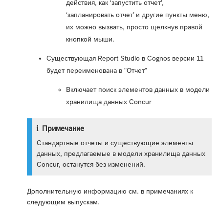
действия, как ‘запустить отчет’,
‘запланировать отчет’ и другие пункты меню,
их можно вызвать, просто щелкнув правой
кнопкой мыши.
Существующая Report Studio в Cognos версии 11
будет переименована в "Отчет"
Включает поиск элементов данных в модели
хранилища данных Concur
Примечание
Стандартные отчеты и существующие элементы
данных, предлагаемые в модели хранилища данных
Concur, останутся без изменений.
Дополнительную информацию см. в примечаниях к
следующим выпускам.