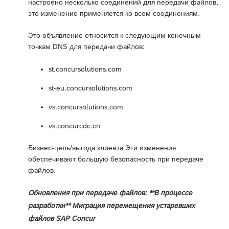
настроено несколько соединений для передачи файлов,
это изменение применяется ко всем соединениям.
Это объявление относится к следующим конечным
точкам DNS для передачи файлов:
st.concursolutions.com
st-eu.concursolutions.com
vs.concursolutions.com
vs.concurcdc.cn
Бизнес-цель/выгода клиента Эти изменения
обеспечивают большую безопасность при передаче
файлов.
Обновления при передаче файлов: **В процессе
разработки** Миграция перемещения устаревших
файлов SAP Concur