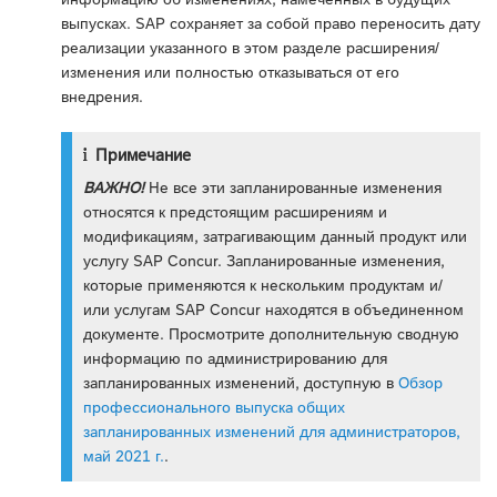
выпусках. SAP сохраняет за собой право переносить дату
реализации указанного в этом разделе расширения/
изменения или полностью отказываться от его
внедрения.
Примечание
ВАЖНО!
Не все эти запланированные изменения
относятся к предстоящим расширениям и
модификациям, затрагивающим данный продукт или
услугу SAP Concur. Запланированные изменения,
которые применяются к нескольким продуктам и/
или услугам SAP Concur находятся в объединенном
документе. Просмотрите дополнительную сводную
информацию по администрированию для
запланированных изменений, доступную в
Обзор
профессионального выпуска общих
запланированных изменений для администраторов,
май 2021 г.
.