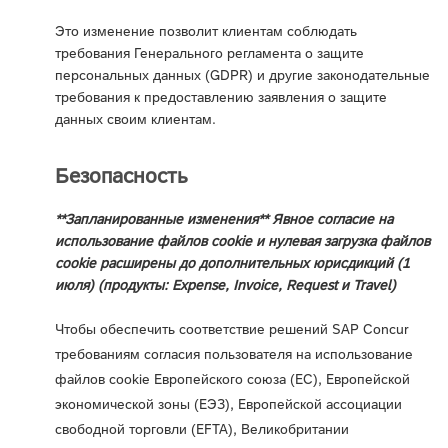
Это изменение позволит клиентам соблюдать
требования Генерального регламента о защите
персональных данных (GDPR) и другие законодательные
требования к предоставлению заявления о защите
данных своим клиентам.
Безопасность
**Запланированные изменения** Явное согласие на
использование файлов cookie и нулевая загрузка файлов
cookie расширены до дополнительных юрисдикций (1
июля) (продукты: Expense, Invoice, Request и Travel)
Чтобы обеспечить соответствие решений SAP Concur
требованиям согласия пользователя на использование
файлов cookie Европейского союза (ЕС), Европейской
экономической зоны (ЕЭЗ), Европейской ассоциации
свободной торговли (EFTA), Великобритании