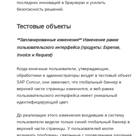
последних инноваций в браузерах и усилить
безопасность решений.
Тестовые объекты
**Запланированные изменения** Изменение рамки
пользовательского интерфейса (продукты: Expense,
Invoice и Request)
Когда конечные пользователи, утверждающие,
обработчики и администраторы входят в тестовый объект
SAP Concur, они замечают, что глобальный баннер в
верхней части страницы изменился, и веб-рамка
пользовательского интерфейса имеет уникальный
идентифицирующий цвет.
До реализации этого изменения входившие в систему
пользователи видели только синий глобальный баннер в
верхней части страницы. У пользователей могли
возникать проблемы, связанные с проведением различия