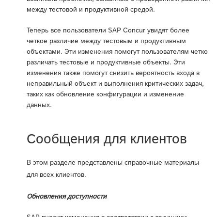
между тестовой и продуктивной средой.
Теперь все пользователи SAP Concur увидят более
четкое различие между тестовым и продуктивным
объектами. Эти изменения помогут пользователям четко
различать тестовые и продуктивные объекты. Эти
изменения также помогут снизить вероятность входа в
неправильный объект и выполнения критических задач,
таких как обновление конфигурации и изменение
данных.
Сообщения для клиентов
В этом разделе представлены справочные материалы
для всех клиентов.
Обновления доступности
SAP вносит изменения в соответствии с текущими