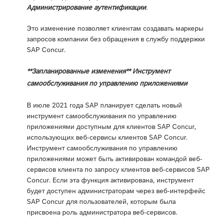
Администрирование аутентификации
.
Это изменение позволяет клиентам создавать маркеры
запросов компании без обращения в службу поддержки
SAP Concur.
**Запланированные изменения** Инструмент
самообслуживания по управлению приложениями
В июле 2021 года SAP планирует сделать новый
инструмент самообслуживания по управлению
приложениями доступным для клиентов SAP Concur,
использующих веб-сервисы клиентов SAP Concur.
Инструмент самообслуживания по управлению
приложениями может быть активирован командой веб-
сервисов клиента по запросу клиентов веб-сервисов SAP
Concur. Если эта функция активирована, инструмент
будет доступен администраторам через веб-интерфейс
SAP Concur для пользователей, которым была
присвоена роль администратора веб-сервисов.