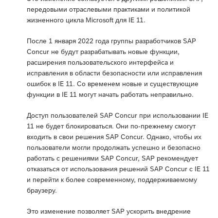
передовыми отраслевыми практиками и политикой
жизненного цикла Microsoft для IE 11.
После 1 января 2022 года группы разработчиков SAP
Concur не будут разрабатывать новые функции,
расширения пользовательского интерфейса и
исправления в области безопасности или исправления
ошибок в IE 11. Со временем новые и существующие
функции в IE 11 могут начать работать неправильно.
Доступ пользователей SAP Concur при использовании IE
11 не будет блокироваться. Они по-прежнему смогут
входить в свои решения SAP Concur. Однако, чтобы их
пользователи могли продолжать успешно и безопасно
работать с решениями SAP Concur, SAP рекомендует
отказаться от использования решений SAP Concur с IE 11
и перейти к более современному, поддерживаемому
браузеру.
Это изменение позволяет SAP ускорить внедрение