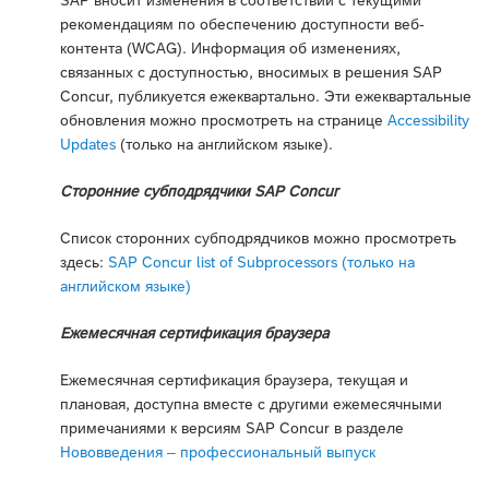
рекомендациям по обеспечению доступности веб-
контента (WCAG). Информация об изменениях,
связанных с доступностью, вносимых в решения SAP
Concur, публикуется ежеквартально. Эти ежеквартальные
обновления можно просмотреть на странице
Accessibility
Updates
(только на английском языке).
Сторонние субподрядчики SAP Concur
Список сторонних субподрядчиков можно просмотреть
здесь:
SAP Concur list of Subprocessors (только на
английском языке)
Ежемесячная сертификация браузера
Ежемесячная сертификация браузера, текущая и
плановая, доступна вместе с другими ежемесячными
примечаниями к версиям SAP Concur в разделе
Нововведения – профессиональный выпуск