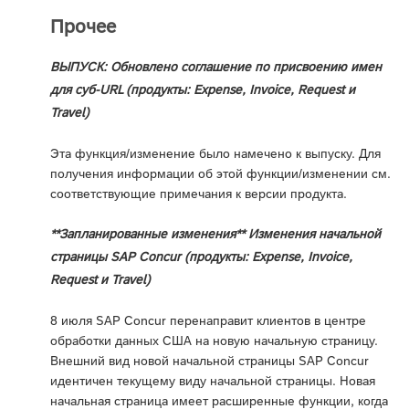
Прочее
ВЫПУСК: Обновлено соглашение по присвоению имен
для суб-URL (продукты: Expense, Invoice, Request и
Travel)
Эта функция/изменение было намечено к выпуску. Для
получения информации об этой функции/изменении см.
соответствующие примечания к версии продукта.
**Запланированные изменения** Изменения начальной
страницы SAP Concur (продукты: Expense, Invoice,
Request и Travel)
8 июля SAP Concur перенаправит клиентов в центре
обработки данных США на новую начальную страницу.
Внешний вид новой начальной страницы SAP Concur
идентичен текущему виду начальной страницы. Новая
начальная страница имеет расширенные функции, когда