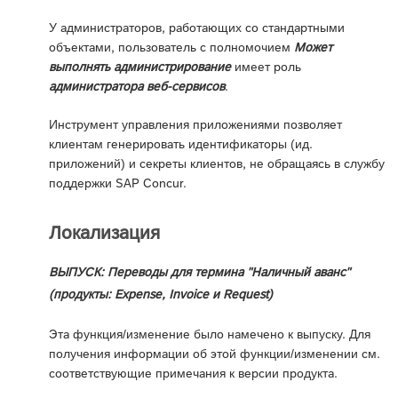
У администраторов, работающих со стандартными
объектами, пользователь с полномочием
Может
выполнять администрирование
имеет роль
администратора веб-сервисов
.
Инструмент управления приложениями позволяет
клиентам генерировать идентификаторы (ид.
приложений) и секреты клиентов, не обращаясь в службу
поддержки SAP Concur.
Локализация
ВЫПУСК: Переводы для термина "Наличный аванс"
(продукты: Expense, Invoice и Request)
Эта функция/изменение было намечено к выпуску. Для
получения информации об этой функции/изменении см.
соответствующие примечания к версии продукта.