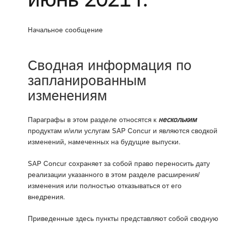
Начальное сообщение
Сводная информация по
запланированным
изменениям
Параграфы в этом разделе относятся к
нескольким
продуктам и/или услугам SAP Concur и являются сводкой
изменений, намеченных на будущие выпуски.
SAP Concur сохраняет за собой право переносить дату
реализации указанного в этом разделе расширения/
изменения или полностью отказываться от его
внедрения.
Приведенные здесь пункты представляют собой сводную