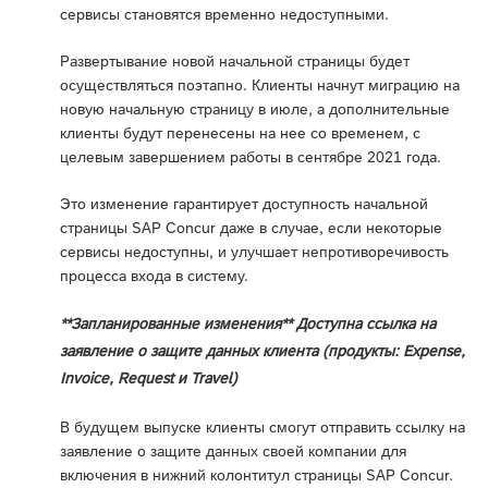
сервисы становятся временно недоступными.
Развертывание новой начальной страницы будет
осуществляться поэтапно. Клиенты начнут миграцию на
новую начальную страницу в июле, а дополнительные
клиенты будут перенесены на нее со временем, с
целевым завершением работы в сентябре 2021 года.
Это изменение гарантирует доступность начальной
страницы SAP Concur даже в случае, если некоторые
сервисы недоступны, и улучшает непротиворечивость
процесса входа в систему.
**Запланированные изменения** Доступна ссылка на
заявление о защите данных клиента (продукты: Expense,
Invoice, Request и Travel)
В будущем выпуске клиенты смогут отправить ссылку на
заявление о защите данных своей компании для
включения в нижний колонтитул страницы SAP Concur.