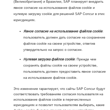
(Великобритания) и Бразилии, SAP планирует внедрить
явное согласие на использование файлов cookie и
нулевую загрузку cookie для решений SAP Concur в этих
юрисдикциях.
Явное согласие на использование файлов cookie
:
пользователь должен дать согласие на сохранение
файлов cookie на своем устройстве, ответив
утвердительно на запрос о согласии.
Нулевая загрузка файлов cookie
: Прежде чем
сохранять файлы cookie на своем устройстве,
пользователь должен предоставить явное согласие
на использование файлов cookie.
Это изменение гарантирует, что сайты SAP Concur будут
соответствовать требованиям согласия пользователя на
использование файлов cookie в перечисленных
юрисдикциях и позволит пользователям выбирать, какие