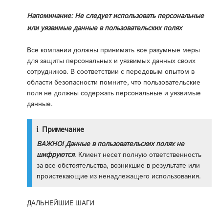
Напоминание: Не следует использовать персональные
или уязвимые данные в пользовательских полях
Все компании должны принимать все разумные меры
для защиты персональных и уязвимых данных своих
сотрудников. В соответствии с передовым опытом в
области безопасности помните, что пользовательские
поля не должны содержать персональные и уязвимые
данные.
Примечание
ВАЖНО!
Данные в пользовательских полях не
шифруются
. Клиент несет полную ответственность
за все обстоятельства, возникшие в результате или
проистекающие из ненадлежащего использования.
ДАЛЬНЕЙШИЕ ШАГИ