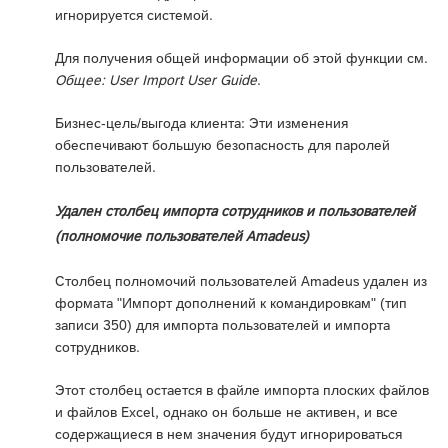
игнорируется системой.
Для получения общей информации об этой функции см.
Общее: User Import User Guide
.
Бизнес-цель/выгода клиента: Эти изменения
обеспечивают большую безопасность для паролей
пользователей.
Удален столбец импорта сотрудников и пользователей
(полномочие пользователей Amadeus)
Столбец полномочий пользователей Amadeus удален из
формата "Импорт дополнений к командировкам" (тип
записи 350) для импорта пользователей и импорта
сотрудников.
Этот столбец остается в файле импорта плоских файлов
и файлов Excel, однако он больше не активен, и все
содержащиеся в нем значения будут игнорироваться