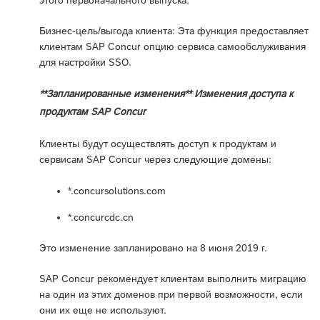
Бизнес-цель/выгода клиента: Эта функция предоставляет
клиентам SAP Concur опцию сервиса самообслуживания
для настройки SSO.
**Запланированные изменения** Изменения доступа к
продуктам SAP Concur
Клиенты будут осуществлять доступ к продуктам и
сервисам SAP Concur через следующие домены:
*.concursolutions.com
*.concurcdc.cn
Это изменение запланировано на 8 июня 2019 г.
SAP Concur рекомендует клиентам выполнить миграцию
на один из этих доменов при первой возможности, если
они их еще не используют.