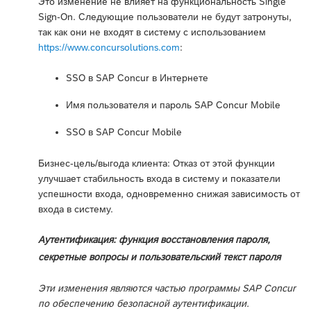
Это изменение не влияет на функциональность Single
Sign-On. Следующие пользователи не будут затронуты,
так как они не входят в систему с использованием
https://www.concursolutions.com
:
SSO в SAP Concur в Интернете
Имя пользователя и пароль SAP Concur Mobile
SSO в SAP Concur Mobile
Бизнес-цель/выгода клиента: Отказ от этой функции
улучшает стабильность входа в систему и показатели
успешности входа, одновременно снижая зависимость от
входа в систему.
Аутентификация: функция восстановления пароля,
секретные вопросы и пользовательский текст пароля
Эти изменения являются частью программы SAP Concur
по обеспечению безопасной аутентификации.