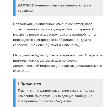
ВАЖНО!
Изменения будут применены ко всем
сервисам.
Первоначально описанное изменение затрагивало
только компании, использующие Concur Expense. С
января на новую инфраструктуру электронной почты
переводятся электронные сообщения и от других
сервисов SAP Concur (Travel и Concur Pay).
Мы и дальше будем добавлять новые услуги. Следите за
примечаниями к выпускам для получения
дополнительной информации о сроках дополнительных
изменений.
Примечание
Помните, что данное изменение касается только
компаний, фильтрующих входящие сообщения
электронной почты по IP-адресам.