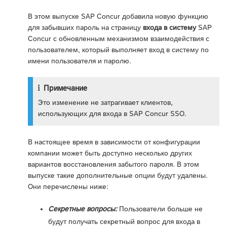
В этом выпуске SAP Concur добавила новую функцию
для забывших пароль на страницу
входа в систему
SAP
Concur с обновленным механизмом взаимодействия с
пользователем, который выполняет вход в систему по
имени пользователя и паролю.
Примечание
Это изменение не затрагивает клиентов,
использующих для входа в SAP Concur SSO.
В настоящее время в зависимости от конфигурации
компании может быть доступно несколько других
вариантов восстановления забытого пароля. В этом
выпуске такие дополнительные опции будут удалены.
Они перечислены ниже:
Секретные вопросы:
Пользователи больше не
будут получать секретный вопрос для входа в