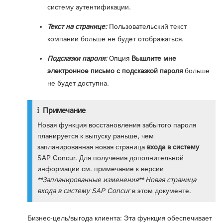
систему аутентификации.
Текст на странице:
Пользовательский текст
компании больше не будет отображаться.
Подсказки пароля:
Опция
Вышлите мне
электронное письмо с подсказкой пароля
больше
не будет доступна.
Примечание
Новая функция восстановления забытого пароля
планируется к выпуску раньше, чем
запланированная новая страница
входа в систему
SAP Concur. Для получения дополнительной
информации см. примечание к версии
**Запланированные изменения** Новая страница
входа в систему SAP Concur
в этом документе.
Бизнес-цель/выгода клиента: Эта функция обеспечивает