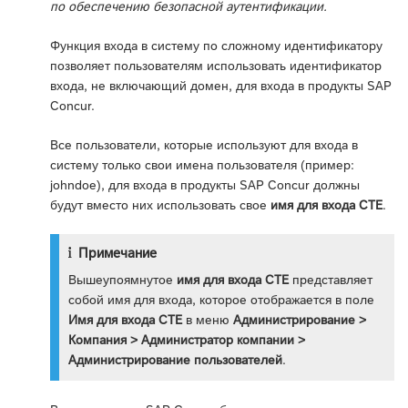
по обеспечению безопасной аутентификации.
Функция входа в систему по сложному идентификатору
позволяет пользователям использовать идентификатор
входа, не включающий домен, для входа в продукты SAP
Concur.
Все пользователи, которые используют для входа в
систему только свои имена пользователя (пример:
johndoe), для входа в продукты SAP Concur должны
будут вместо них использовать свое
имя для входа CTE
.
Примечание
Вышеупоямнутое
имя для входа CTE
представляет
собой имя для входа, которое отображается в поле
Имя для входа CTE
в меню
Администрирование >
Компания > Администратор компании >
Администрирование пользователей
.