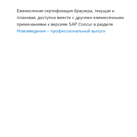
Ежемесячная сертификация браузера, текущая и
плановая, доступна вместе с другими ежемесячными
примечаниями к версиям SAP Concur в разделе
Нововведения – профессиональный выпуск