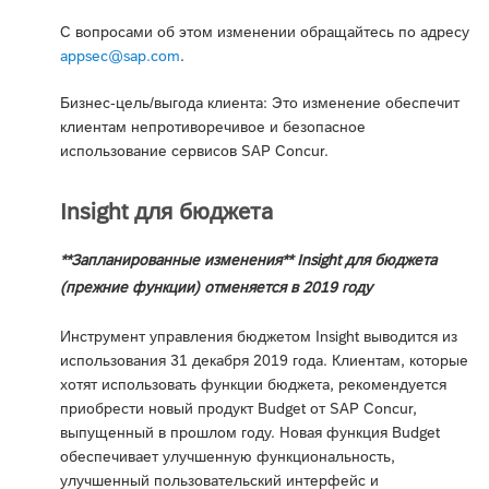
С вопросами об этом изменении обращайтесь по адресу
appsec@sap.com
.
Бизнес-цель/выгода клиента: Это изменение обеспечит
клиентам непротиворечивое и безопасное
использование сервисов SAP Concur.
Insight для бюджета
**Запланированные изменения** Insight для бюджета
(прежние функции) отменяется в 2019 году
Инструмент управления бюджетом Insight выводится из
использования 31 декабря 2019 года. Клиентам, которые
хотят использовать функции бюджета, рекомендуется
приобрести новый продукт Budget от SAP Concur,
выпущенный в прошлом году. Новая функция Budget
обеспечивает улучшенную функциональность,
улучшенный пользовательский интерфейс и