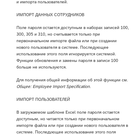
и импорта пользователей.
ИМПОРТ ДАННЫХ СОТРУДНИКОВ
Поле пароля остается доступным в наборах записей 100,
300, 305 и 310, но считывается только при
первоначальном импорте файла или при создании
нового пользователя в системе. Последующее
использование этого поля игнорируется системой.
Функции обновления и замены пароля в записи 100
больше не используются.
Для получения общей информации об этой функции см.
Общее: Employee Import Specification
.
ИМПОРТ ПОЛЬЗОВАТЕЛЕЙ
В загружаемом шаблоне Excel поле пароля остается
доступным, но читается только при первоначальном
импорте файла или при создании нового пользователя в
системе. Последующее использование этого поля