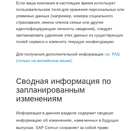
Если ваша компания в настоящее время использует
пользовательские поля для хранения персональных или
уязвимых данных (например, номера социального
страхования, имена членов семьи или другие
идентифицирующие личность сведения), следует
запланировать удаление этих данных из существующих
полей сервиса и изменить текущую конфигурацию.
Для получения дополнительной информации
см. FAQ
(только на английском языке)
.
Сводная информация по
запланированным
изменениям
Информация в данном разделе содержит сводную
информацию об изменениях, намеченных в будущих
выпусках. SAP Concur сохраняет за собой право