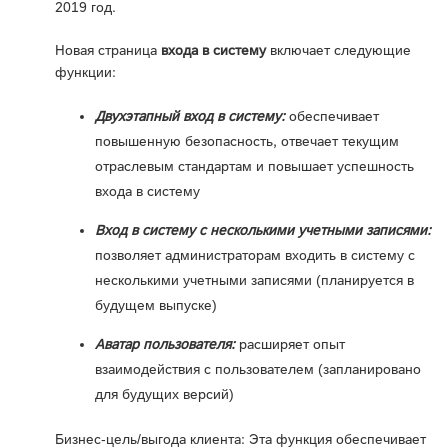
2019 год.
Новая страница
входа в систему
включает следующие
функции:
Двухэтапный вход в систему:
обеспечивает
повышенную безопасность, отвечает текущим
отраслевым стандартам и повышает успешность
входа в систему
Вход в систему с несколькими учетными записями:
позволяет администраторам входить в систему с
несколькими учетными записями (планируется в
будущем выпуске)
Аватар пользователя:
расширяет опыт
взаимодействия с пользователем (запланировано
для будущих версий)
Бизнес-цель/выгода клиента: Эта функция обеспечивает