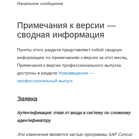
Начальное сообщение
Примечания к версии —
сводная информация
Пункты этого раздела представляют собой сводную
информацию по примечаниям к версии за этот месяц.
Примечания к версии профессионального выпуска
доступны в разделе
Нововведения —
профессиональный выпуск
Заявка
Аутентификация: отказ от входа в систему по сложному
идентификатору
Эти изменения являются частью программы SAP Concur