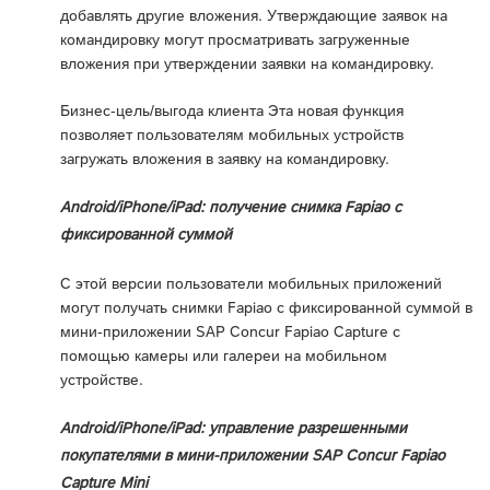
добавлять другие вложения. Утверждающие заявок на
командировку могут просматривать загруженные
вложения при утверждении заявки на командировку.
Бизнес-цель/выгода клиента Эта новая функция
позволяет пользователям мобильных устройств
загружать вложения в заявку на командировку.
Android/iPhone/iPad: получение снимка Fapiao с
фиксированной суммой
С этой версии пользователи мобильных приложений
могут получать снимки Fapiao с фиксированной суммой в
мини-приложении SAP Concur Fapiao Capture с
помощью камеры или галереи на мобильном
устройстве.
Android/iPhone/iPad: управление разрешенными
покупателями в мини-приложении SAP Concur Fapiao
Capture Mini