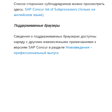
Список сторонних субподрядчиков можно просмотреть
здесь:
SAP Concur list of Subprocessors (только на
английском языке)
Поддерживаемые браузеры
Сведения о поддерживаемых браузерах доступны
наряду с другими ежемесячными примечаниями к
версиям SAP Concur в разделе
Нововведения –
профессиональный выпуск