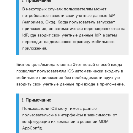
Примечание
В некоторых случаях пользователям может
потребоваться ввести свои учетные данные IdP
(например, Okta). Когда пользователь запускает
приложение, он автоматически перенаправляется на
IdP, где вводит свои учетные данные IdP, а затем
переходит на домашнюю страницу мобильного
приложения.
Бизнес-цель/выгода клиента Этот новый способ входа
позволяет пользователям iOS автоматически входить в
мобильное приложение без необходимости вручную
вводить свои учетные данные при входе в приложение.
Примечание
Пользователи iOS могут иметь разные
пользовательские интерфейсы в зависимости от
конфигурации их компании в решении MDM
AppConfig.