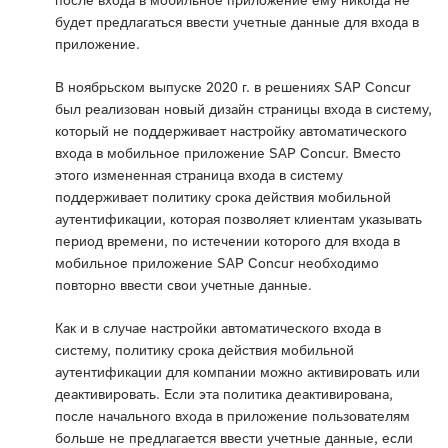
будет предлагаться ввести учетные данные для входа в
приложение.
В ноябрьском выпуске 2020 г. в решениях SAP Concur
был реализован новый дизайн страницы входа в систему,
который не поддерживает настройку автоматического
входа в мобильное приложение SAP Concur. Вместо
этого измененная страница входа в систему
поддерживает политику срока действия мобильной
аутентификации, которая позволяет клиентам указывать
период времени, по истечении которого для входа в
мобильное приложение SAP Concur необходимо
повторно ввести свои учетные данные.
Как и в случае настройки автоматического входа в
систему, политику срока действия мобильной
аутентификации для компании можно активировать или
деактивировать. Если эта политика деактивирована,
после начального входа в приложение пользователям
больше не предлагается ввести учетные данные, если