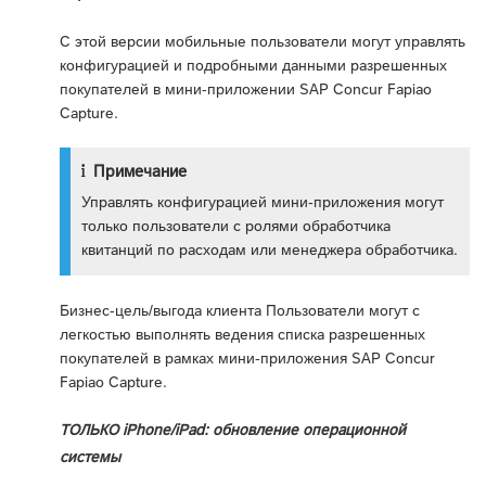
С этой версии мобильные пользователи могут управлять
конфигурацией и подробными данными разрешенных
покупателей в мини-приложении SAP Concur Fapiao
Capture.
Примечание
Управлять конфигурацией мини-приложения могут
только пользователи с ролями обработчика
квитанций по расходам или менеджера обработчика.
Бизнес-цель/выгода клиента Пользователи могут с
легкостью выполнять ведения списка разрешенных
покупателей в рамках мини-приложения SAP Concur
Fapiao Capture.
ТОЛЬКО iPhone/iPad: обновление операционной
системы