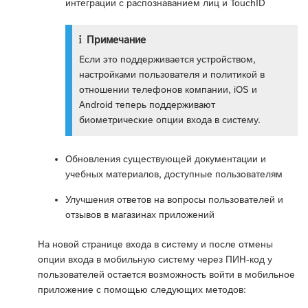
интеграции с распознаванием лиц и TouchID
Примечание
Если это поддерживается устройством,
настройками пользователя и политикой в
отношении телефонов компании, iOS и
Android теперь поддерживают
биометрические опции входа в систему.
Обновления существующей документации и
учебных материалов, доступные пользователям
Улучшения ответов на вопросы пользователей и
отзывов в магазинах приложений
На новой странице входа в систему и после отмены
опции входа в мобильную систему через ПИН-код у
пользователей остается возможность войти в мобильное
приложение с помощью следующих методов: