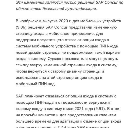
Эти изменения являются частью решений SAP Concur по
обеспечению безопасной аутентификации.
В ноябрьском выпуске 2020 г. для мобильных устройств
(9.86) решения SAP Concur представили измененную
страницу входа в мобильное приложение. Для
поддержки предстоящего отказа от опции входа в
систему мобильного устройства с помощью ПИН-кода
новый дизайн страницы не поддерживает такой вариант
входа в систему. Однако пользователи могут щелкнуть
ссылку вверху измененной страницы входа в систему,
чтобы вернуться к старому дизайну страницы и
использовать на этой странице опцию входа в
мобильный ПИН-код.
SAP планирует отказаться от опции входа в систему с
помощью ПИН-кода и от возможности вернуться к
старому входу в систему в мае 2021 года (9.91). В ответ
на просьбы клиентов и для предоставления клиентам
большего времени для адаптации к отмене опции входа
в систему с помощью ПИН-кода SAP откладывает