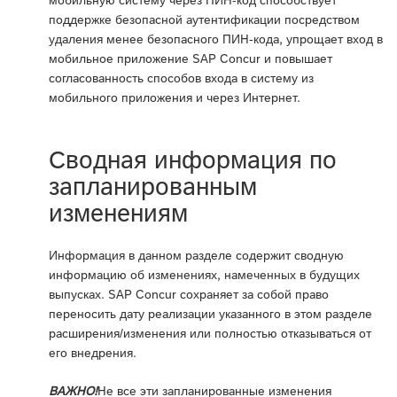
поддержке безопасной аутентификации посредством
удаления менее безопасного ПИН-кода, упрощает вход в
мобильное приложение SAP Concur и повышает
согласованность способов входа в систему из
мобильного приложения и через Интернет.
Сводная информация по
запланированным
изменениям
Информация в данном разделе содержит сводную
информацию об изменениях, намеченных в будущих
выпусках. SAP Concur сохраняет за собой право
переносить дату реализации указанного в этом разделе
расширения/изменения или полностью отказываться от
его внедрения.
ВАЖНО!
Не все эти запланированные изменения