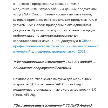
относятся к предстоящим расширениям и
модификациям, затрагивающим данный продукт или
услугу SAP Concur. Запланированные изменения,
которые применяются к нескольким продуктам и/или
услугам SAP Concur приведены в объединенном
документе. Просмотрите дополнительную сводную
информацию по администрированию для
запланированных изменений, доступную в
Обзор
профессионального выпуска общих запланированных
изменений для администраторов, август 2021 г.
.
**Запланированные изменения** ТОЛЬКО Android —
обновление операционной системы
Начиная с сентябрьского выпуска для мобильных
устройств (9.85) решения SAP Concur будут
поддерживать операционную систему до версии 8.0
(Oreo, API 26).
**Запланированные изменения** ТОЛЬКО Android: