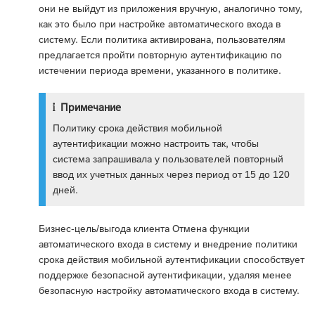
они не выйдут из приложения вручную, аналогично тому,
как это было при настройке автоматического входа в
систему. Если политика активирована, пользователям
предлагается пройти повторную аутентификацию по
истечении периода времени, указанного в политике.
Примечание
Политику срока действия мобильной
аутентификации можно настроить так, чтобы
система запрашивала у пользователей повторный
ввод их учетных данных через период от 15 до 120
дней.
Бизнес-цель/выгода клиента Отмена функции
автоматического входа в систему и внедрение политики
срока действия мобильной аутентификации способствует
поддержке безопасной аутентификации, удаляя менее
безопасную настройку автоматического входа в систему.