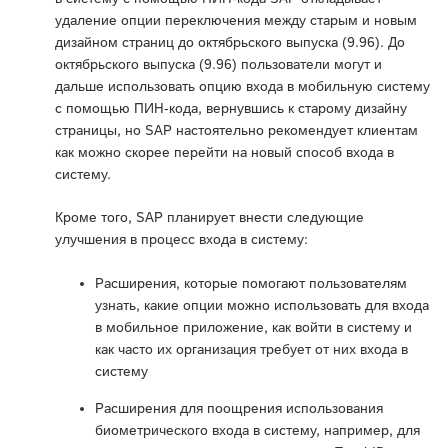
удаление опции переключения между старым и новым
дизайном страниц до октябрьского выпуска (9.96). До
октябрьского выпуска (9.96) пользователи могут и
дальше использовать опцию входа в мобильную систему
с помощью ПИН-кода, вернувшись к старому дизайну
страницы, но SAP настоятельно рекомендует клиентам
как можно скорее перейти на новый способ входа в
систему.
Кроме того, SAP планирует внести следующие
улучшения в процесс входа в систему:
Расширения, которые помогают пользователям
узнать, какие опции можно использовать для входа
в мобильное приложение, как войти в систему и
как часто их организация требует от них входа в
систему
Расширения для поощрения использования
биометрического входа в систему, например, для