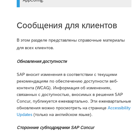
AppConfig.
Сообщения для клиентов
В этом разделе представлены справочные материалы
для всех клиентов.
Обновления доступности
SAP вносит изменения в соответствии с текущими
рекомендациям по обеспечению доступности веб-
контента (WCAG). Информация об изменениях,
связанных с доступностью, вносимых в решения SAP
Concur, публикуется ежеквартально. Эти ежеквартальные
обновления можно просмотреть на странице
Accessibility
Updates
(только на английском языке).
Сторонние субподрядчики SAP Concur