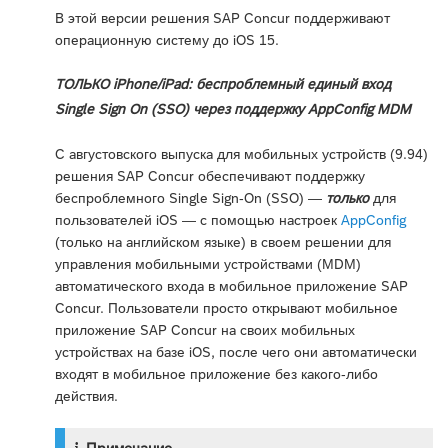
В этой версии решения SAP Concur поддерживают
операционную систему до iOS 15.
ТОЛЬКО iPhone/iPad: беспроблемный единый вход
Single Sign On (SSO) через поддержку AppConfig MDM
С августовского выпуска для мобильных устройств (9.94)
решения SAP Concur обеспечивают поддержку
беспроблемного Single Sign-On (SSO) —
только
для
пользователей iOS — с помощью настроек
AppConfig
(только на английском языке) в своем решении для
управления мобильными устройствами (MDM)
автоматического входа в мобильное приложение SAP
Concur. Пользователи просто открывают мобильное
приложение SAP Concur на своих мобильных
устройствах на базе iOS, после чего они автоматически
входят в мобильное приложение без какого-либо
действия.