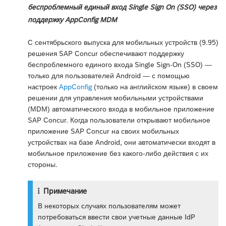
беспроблемный единый вход Single Sign On (SSO) через
поддержку AppConfig MDM
С сентябрьского выпуска для мобильных устройств (9.95)
решения SAP Concur обеспечивают поддержку
беспроблемного единого входа Single Sign-On (SSO) —
только для пользователей Android — с помощью
настроек
AppConfig
(только на английском языке) в своем
решении для управления мобильными устройствами
(MDM) автоматического входа в мобильное приложение
SAP Concur. Когда пользователи открывают мобильное
приложение SAP Concur на своих мобильных
устройствах на базе Android, они автоматически входят в
мобильное приложение без какого-либо действия с их
стороны.
Примечание
В некоторых случаях пользователям может
потребоваться ввести свои учетные данные IdP