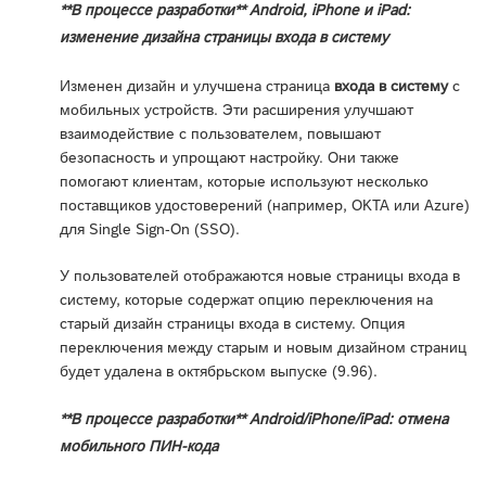
**В процессе разработки** Android, iPhone и iPad:
изменение дизайна страницы входа в систему
Изменен дизайн и улучшена страница
входа в систему
с
мобильных устройств. Эти расширения улучшают
взаимодействие с пользователем, повышают
безопасность и упрощают настройку. Они также
помогают клиентам, которые используют несколько
поставщиков удостоверений (например, OKTA или Azure)
для Single Sign-On (SSO).
У пользователей отображаются новые страницы входа в
систему, которые содержат опцию переключения на
старый дизайн страницы входа в систему. Опция
переключения между старым и новым дизайном страниц
будет удалена в октябрьском выпуске (9.96).
**В процессе разработки** Android/iPhone/iPad: отмена
мобильного ПИН-кода