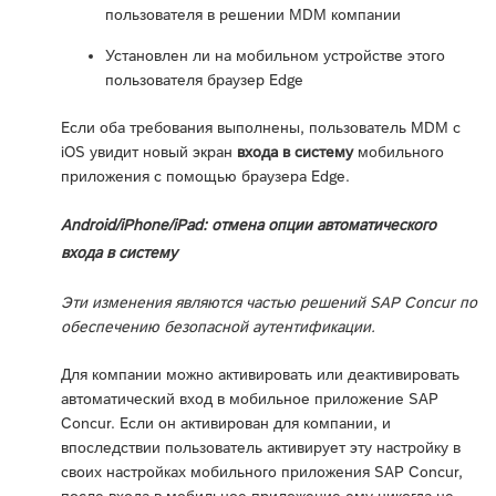
пользователя в решении MDM компании
Установлен ли на мобильном устройстве этого
пользователя браузер Edge
Если оба требования выполнены, пользователь MDM с
iOS увидит новый экран
входа в систему
мобильного
приложения с помощью браузера Edge.
Android/iPhone/iPad: отмена опции автоматического
входа в систему
Эти изменения являются частью решений SAP Concur по
обеспечению безопасной аутентификации.
Для компании можно активировать или деактивировать
автоматический вход в мобильное приложение SAP
Concur. Если он активирован для компании, и
впоследствии пользователь активирует эту настройку в
своих настройках мобильного приложения SAP Concur,
после входа в мобильное приложение ему никогда не