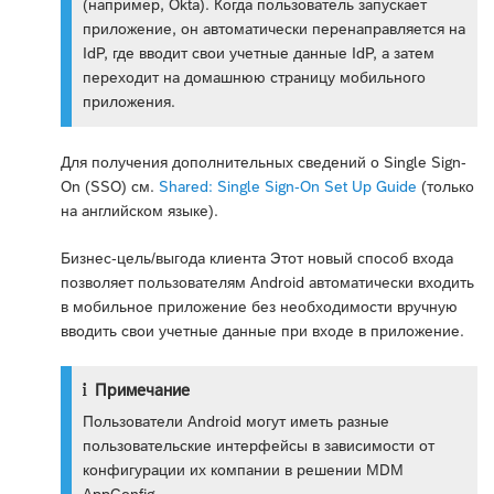
(например, Okta). Когда пользователь запускает
приложение, он автоматически перенаправляется на
IdP, где вводит свои учетные данные IdP, а затем
переходит на домашнюю страницу мобильного
приложения.
Для получения дополнительных сведений о Single Sign-
On (SSO) см.
Shared: Single Sign-On Set Up Guide
(только
на английском языке).
Бизнес-цель/выгода клиента Этот новый способ входа
позволяет пользователям Android автоматически входить
в мобильное приложение без необходимости вручную
вводить свои учетные данные при входе в приложение.
Примечание
Пользователи Android могут иметь разные
пользовательские интерфейсы в зависимости от
конфигурации их компании в решении MDM