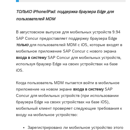
ТОЛЬКО iPhone/iPad: поддержка браузера Edge для
пользователей MDM
В августовском выпуске для мобильных устройств 9.94
SAP Concur предоставляет поддержку браузера Edge
только
для пользователей MDM с iOS, которые входят в
мобильное приложение SAP Concur с нового экрана
входа в систему
SAP Concur для мобильных устройств,
используя браузер Edge на своих устройствах на базе
iOS.
Когда пользователь MDM пытается войти в мобильное
приложение на новом экране
входа в систему
SAP
Concur для мобильных устройств (при использовании
браузера Edge на своих устройствах на базе iOS),
мобильный клиент проверяет следующие требования к
входу на мобильное устройство:
Зарегистрировано ли мобильное устройство этого