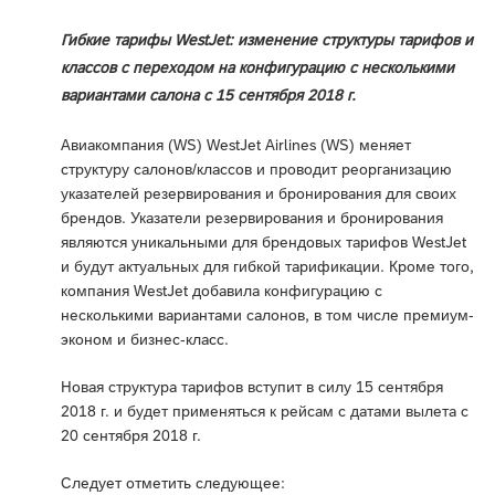
Гибкие тарифы WestJet: изменение структуры тарифов и
классов с переходом на конфигурацию с несколькими
вариантами салона с 15 сентября 2018 г.
Авиакомпания (WS) WestJet Airlines (WS) меняет
структуру салонов/классов и проводит реорганизацию
указателей резервирования и бронирования для своих
брендов. Указатели резервирования и бронирования
являются уникальными для брендовых тарифов WestJet
и будут актуальных для гибкой тарификации. Кроме того,
компания WestJet добавила конфигурацию с
несколькими вариантами салонов, в том числе премиум-
эконом и бизнес-класс.
Новая структура тарифов вступит в силу 15 сентября
2018 г. и будет применяться к рейсам с датами вылета с
20 сентября 2018 г.
Следует отметить следующее: