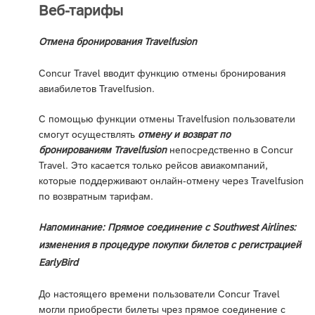
Веб-тарифы
Отмена бронирования Travelfusion
Concur Travel вводит функцию отмены бронирования
авиабилетов Travelfusion.
С помощью функции отмены Travelfusion пользователи
смогут осуществлять
отмену и возврат по
бронированиям Travelfusion
непосредственно в Concur
Travel. Это касается только рейсов авиакомпаний,
которые поддерживают онлайн-отмену через Travelfusion
по возвратным тарифам.
Напоминание: Прямое соединение с Southwest Airlines:
изменения в процедуре покупки билетов с регистрацией
EarlyBird
До настоящего времени пользователи Concur Travel
могли приобрести билеты чрез прямое соединение с