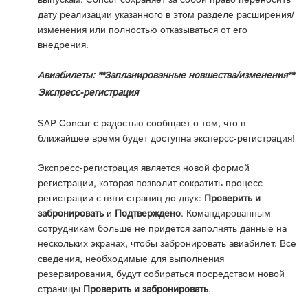
дату реализации указанного в этом разделе расширения/
изменения или полностью отказываться от его
внедрения.
Авиабилеты: **Запланированные новшества/изменения**
Экспресс-регистрация
SAP Concur с радостью сообщает о том, что в
ближайшее время будет доступна эксперсс-регистрация!
Экспресс-регистрация является новой формой
регистрации, которая позволит сократить процесс
регистрации с пяти страниц до двух:
Проверить и
забронировать
и
Подтверждено
. Командированным
сотрудникам больше не придется заполнять данные на
нескольких экранах, чтобы забронировать авиабилет. Все
сведения, необходимые для выполнения
резервирования, будут собираться посредством новой
страницы
Проверить и забронировать
.