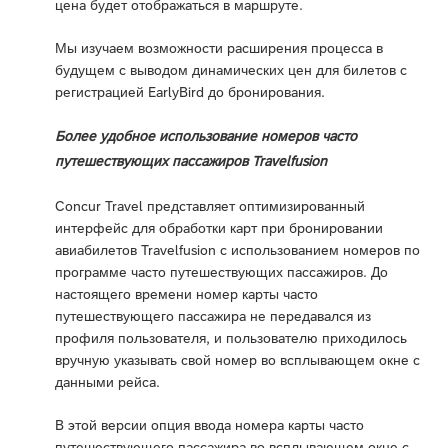
цена будет отображаться в маршруте.
Мы изучаем возможности расширения процесса в
будущем с выводом динамических цен для билетов с
регистрацией EarlyBird до бронирования.
Более удобное использование номеров часто
путешествующих пассажиров Travelfusion
Concur Travel представляет оптимизированный
интерфейс для обработки карт при бронировании
авиабилетов Travelfusion с использованием номеров по
программе часто путешествующих пассажиров. До
настоящего времени номер карты часто
путешествующего пассажира не передавался из
профиля пользователя, и пользователю приходилось
вручную указывать свой номер во всплывающем окне с
данными рейса.
В этой версии опция ввода номера карты часто
путешествующего пассажира во всплывающем окне с