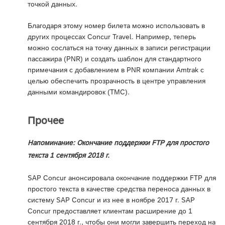
точкой данных.
Благодаря этому номер билета можно использовать в
других процессах Concur Travel. Например, теперь
можно сослаться на точку данных в записи регистрации
пассажира (PNR) и создать шаблон для стандартного
примечания с добавлением в PNR компании Amtrak с
целью обеспечить прозрачность в центре управления
данными командировок (TMC).
Прочее
Напоминание: Окончание поддержки FTP для простого
текста 1 сентября 2018 г.
SAP Concur анонсировала окончание поддержки FTP для
простого текста в качестве средства переноса данных в
систему SAP Concur и из нее в ноябре 2017 г. SAP
Concur предоставляет клиентам расширение до 1
сентября 2018 г., чтобы они могли завершить переход на