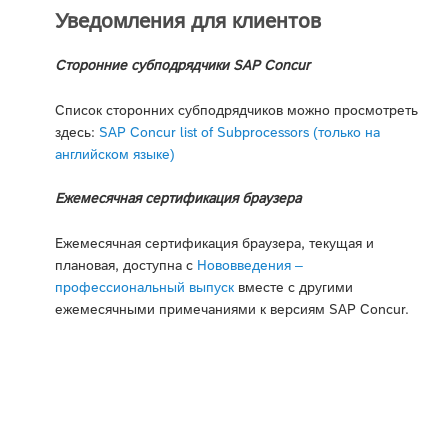
Уведомления для клиентов
Сторонние субподрядчики SAP Concur
Список сторонних субподрядчиков можно просмотреть
здесь:
SAP Concur list of Subprocessors (только на
английском языке)
Ежемесячная сертификация браузера
Ежемесячная сертификация браузера, текущая и
плановая, доступна с
Нововведения –
профессиональный выпуск
вместе с другими
ежемесячными примечаниями к версиям SAP Concur.