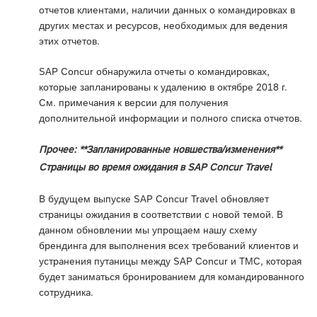
отчетов клиентами, наличии данных о командировках в
других местах и ресурсов, необходимых для ведения
этих отчетов.
SAP Concur обнаружила отчеты о командировках,
которые запланированы к удалению в октябре 2018 г.
См. примечания к версии для получения
дополнительной информации и полного списка отчетов.
Прочее: **Запланированные новшества/изменения**
Страницы во время ожидания в SAP Concur Travel
В будущем выпуске SAP Concur Travel обновляет
страницы ожидания в соответствии с новой темой. В
данном обновлении мы упрощаем нашу схему
брендинга для выполнения всех требований клиентов и
устранения путаницы между SAP Concur и TMC, которая
будет заниматься бронированием для командированного
сотрудника.