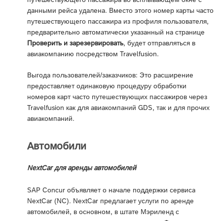
данными рейса удалена. Вместо этого номер карты часто
путешествующего пассажира из профиля пользователя,
предварительно автоматически указанный на странице
Проверить и зарезервировать
, будет отправляться в
авиакомпанию посредством Travelfusion.
Выгода пользователей/заказчиков: Это расширение
предоставляет одинаковую процедуру обработки
номеров карт часто путешествующих пассажиров через
Travelfusion как для авиакомпаний GDS, так и для прочих
авиакомпаний.
Автомобили
NextCar для аренды автомобилей
SAP Concur объявляет о начале поддержки сервиса
NextCar (NC). NextCar предлагает услуги по аренде
автомобилей, в основном, в штате Мэриленд с