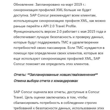
Обновление: Запланировано на март 2019 г.:
синхронизация профилей XML больше не будет
доступна. SAP Concur рекомендует всем клиентам,
использующим синхронизацию профиля XML, как можно
раньше перейти к API 2.0 Travel Profile.
Функциональность версии 2.0 работает с мая 2015 года и
обеспечивает лучшую безопасность и проверку данных,
которые будут поддерживать TMC в удовлетворении
потребностей своих пассажиров. Если TMC нуждаются в
помощи при определении своих клиентов, которые все
еще используют синхронизацию профилей XML, SAP
Concur поможет им определить этих клиентов.
Отчеты: **Запланированные новшества/изменения**
Отмена выбора отчета о командировках
SAP Concur оценила все отчеты, доступные в Concur
Travel. Цель оценки заключалась в том, чтобы
сбалансировать потребность в соблюдении строгих
требований к безопасности данных, использовании этих