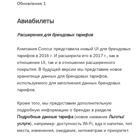
Обновление 1
Авиабилеты
Расширения для брендовых тарифов
Компания Concur представила новый UI для брендовых
тарифов в 2016 г. И расширила его в 2017 г., как в
отношении UI, так и в отношении расширенного
покрытия. В будущей версии мы представим новое
хранилище данных для брендовых тарифов,
используемого для заполнения данных брендовых
тарифов.
Кроме того, мы предоставим дополнительную
подробную информацию о брендах в разделе
Подробные данные тарифа
(новое название
Льготы/
услуги
), например: доступность Wi-Fi, еда и напитки, тип
места, изменения, ожидание, километраж и приоритет.