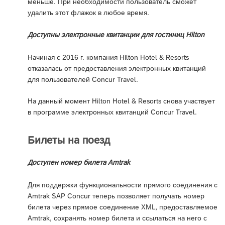
меньше. При необходимости пользователь сможет
удалить этот флажок в любое время.
Доступны электронные квитанции для гостиниц Hilton
Начиная с 2016 г. компания Hilton Hotel & Resorts
отказалась от предоставления электронных квитанций
для пользователей Concur Travel.
На данный момент Hilton Hotel & Resorts снова участвует
в программе электронных квитанций Concur Travel.
Билеты на поезд
Доступен номер билета Amtrak
Для поддержки функциональности прямого соединения с
Amtrak SAP Concur теперь позволяет получать номер
билета через прямое соединение XML, предоставляемое
Amtrak, сохранять номер билета и ссылаться на него с