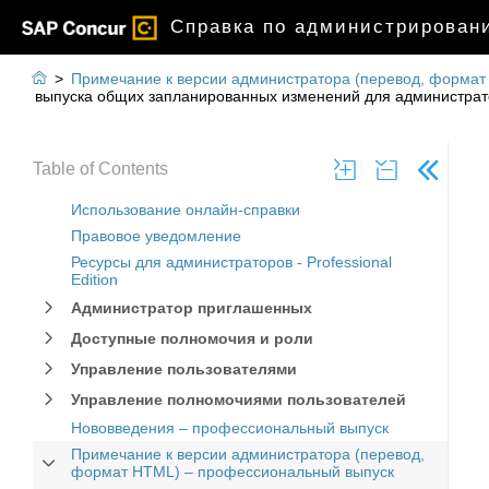
Справка по администрировани

>
Примечание к версии администратора (перевод, форма
выпуска общих запланированных изменений для администратор
Table of Contents
Использование онлайн-справки
Правовое уведомление
Ресурсы для администраторов - Professional
Edition
Администратор приглашенных
Доступные полномочия и роли
Управление пользователями
Управление полномочиями пользователей
Нововведения – профессиональный выпуск
Примечание к версии администратора (перевод,
формат HTML) – профессиональный выпуск