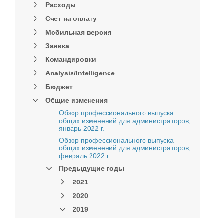
Расходы
Счет на оплату
Мобильная версия
Заявка
Командировки
Analysis/Intelligence
Бюджет
Общие изменения
Обзор профессионального выпуска
общих изменений для администраторов,
январь 2022 г.
Обзор профессионального выпуска
общих изменений для администраторов,
февраль 2022 г.
Предыдущие годы
2021
2020
2019