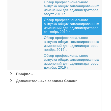
Обзор профессионального
выпуска общих запланированных
изменений для администраторов,
август 2019 г.
Обзор профессионального
выпуска общих запланированных
изменений для администраторов,
сентябрь 2019 г.
Обзор профессионального
выпуска общих запланированных
изменений для администраторов,
ноябрь 2019 г.
Обзор профессионального
выпуска общих запланированных
изменений для администраторов,
декабрь 2019 г.
Профиль
Дополнительные сервисы Concur