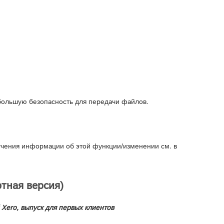
большую безопасность для передачи файлов.
учения информации об этой функции/изменении см. в
тная версия)
 Xero, выпуск для первых клиентов