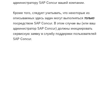
администратору SAP Concur вашей компании.
Кроме того, следует учитывать, что некоторые из
описываемых здесь задач могут выполняться
только
посредством SAP Concur. В этом случае вы (или ваш
администратор SAP Concur) должны инициировать
сервисную заявку в службу поддержки пользователей
SAP Concur.