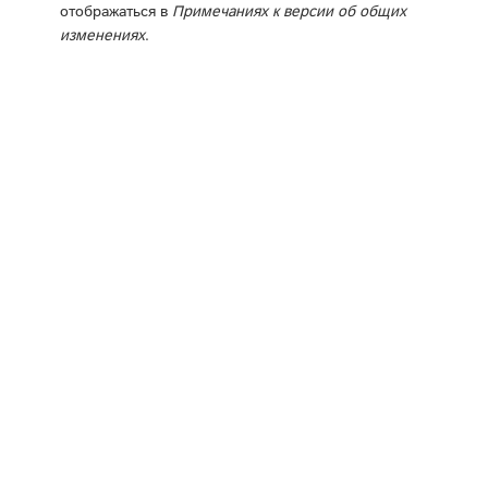
отображаться в
Примечаниях к версии об общих
изменениях
.