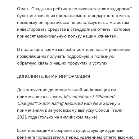
Отчет "Сводка по рейтингу пользователя: командировка"
будет исключен из предлагаемого стандартного отчета,
поскольку он практически не используется, а мы хотим
инвестировать средства в стандартные отчеты, которые
приносят максимальную пользу нашим клиентам.
В настоящее время мы работаем над новым решением,
позволяющим получать подробную и полезную
обратную связь о наших продуктах и услугах.
ДОПОЛНИТЕЛЬНАЯ ИНФОРМАЦИЯ
Для получения дополнительной информации см.
примечание к выпуску
Miscellaneous | **Planned
Changes** 5-Star Rating Replaced with New Survey
в
примечаниях к августовскому выпуску Concur Travel
2021 года (только на английском языке).
Если необходимо сохранить существующие данные
рейтинга пользователя, перед удалением отчето вможно