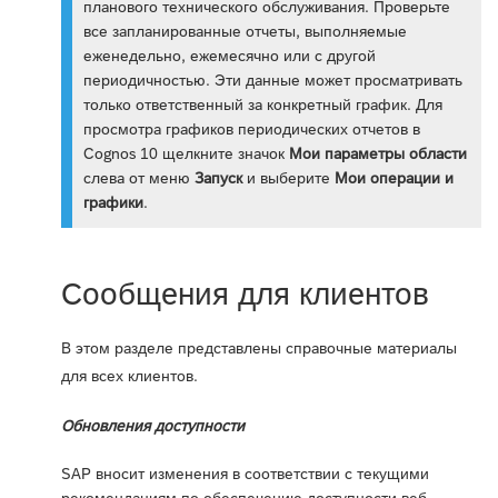
планового технического обслуживания. Проверьте
все запланированные отчеты, выполняемые
еженедельно, ежемесячно или с другой
периодичностью. Эти данные может просматривать
только ответственный за конкретный график. Для
просмотра графиков периодических отчетов в
Cognos 10 щелкните значок
Мои параметры области
слева от меню
Запуск
и выберите
Мои операции и
графики
.
Сообщения для клиентов
В этом разделе представлены справочные материалы
для всех клиентов.
Обновления доступности
SAP вносит изменения в соответствии с текущими
рекомендациям по обеспечению доступности веб-