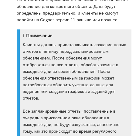
обновление для конкретного объекта. Даты будут
определены предварительно, и клиенты не смогут
перейти на Cognos версии 11 раньше или позднее.
Примечание
Клиенты должны приостанавливать создание новых
отчетов в пятницу перед запланированным
обновлением. После обновления могут
отображаться не все отчеты, обрабатываемые в
выходные дни во время обновления. После
обновления ответственным за графики может
потребоваться обновить учетные данные для
ведения или создания графиков и заданий для
отчетов.
Все запланированные отчеты, поставленные в
очередь в присвоенном окне обновления в
выходные дни, не будут запускаться, аналогично
тому, как это происходит во время регулярного