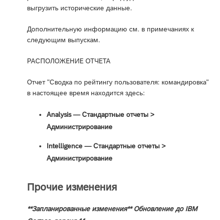
выгрузить исторические данные.
Дополнительную информацию см. в примечаниях к
следующим выпускам.
РАСПОЛОЖЕНИЕ ОТЧЕТА
Отчет "Сводка по рейтингу пользователя: командировка"
в настоящее время находится здесь:
Analysis — Стандартные отчеты >
Администрирование
Intelligence — Стандартные отчеты >
Администрирование
Прочие изменения
**Запланированные изменения** Обновление до IBM