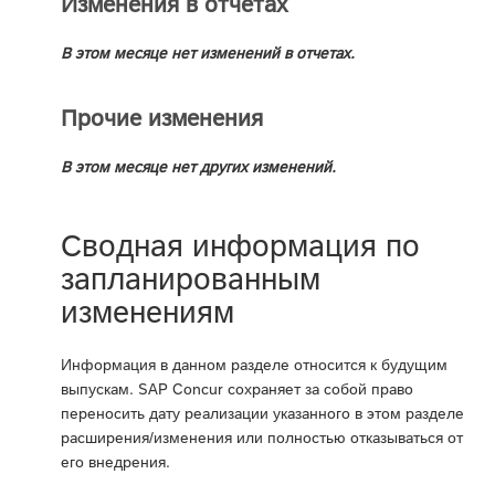
Изменения в отчетах
В этом месяце нет изменений в отчетах.
Прочие изменения
В этом месяце нет других изменений.
Сводная информация по
запланированным
изменениям
Информация в данном разделе относится к будущим
выпускам. SAP Concur сохраняет за собой право
переносить дату реализации указанного в этом разделе
расширения/изменения или полностью отказываться от
его внедрения.