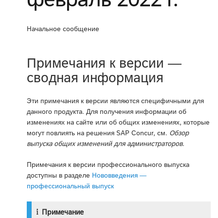
Начальное сообщение
Примечания к версии —
сводная информация
Эти примечания к версии являются специфичными для
данного продукта. Для получения информации об
изменениях на сайте или об общих изменениях, которые
могут повлиять на решения SAP Concur, см.
Обзор
выпуска общих изменений для администраторов
.
Примечания к версии профессионального выпуска
доступны в разделе
Нововведения —
профессиональный выпуск
Примечание