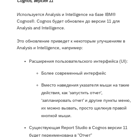
Cognos, версия 11
Используется Analysis и Intelligence на базе IBM®
Cognos®. Cognos будет обновлен до версии 11 для
Analysis and Intelligence.
Это обновление приведет к некоторым улучшениям в
Analysis и Intelligence, например:
Расширения пользовательского интерфейса (UI):
Более современный интерфейс
Вместо наведения указателя мыши на такие
действия, как ‘запустить отчет’,
‘запланировать отчет’ и другие пункты меню,
их можно вызвать, просто щелкнув правой
кнопкой мыши.
Существующая Report Studio в Cognos версии 11
будет переименована в "Отчет"