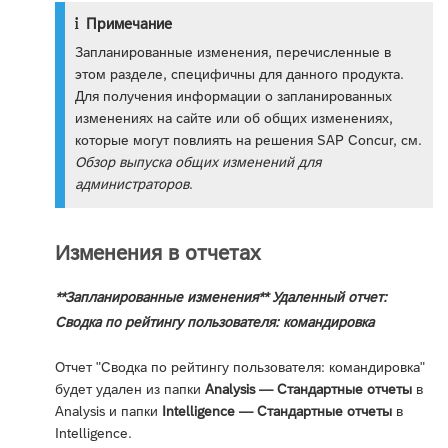
Примечание
Запланированные изменения, перечисленные в
этом разделе, специфичны для данного продукта.
Для получения информации о запланированных
изменениях на сайте или об общих изменениях,
которые могут повлиять на решения SAP Concur, см.
Обзор выпуска общих изменений для
администраторов
.
Изменения в отчетах
**Запланированные изменения** Удаленный отчет:
Сводка по рейтингу пользователя: командировка
Отчет "Сводка по рейтингу пользователя: командировка"
будет удален из папки
Analysis — Стандартные отчеты
в
Analysis и папки
Intelligence — Стандартные отчеты
в
Intelligence.