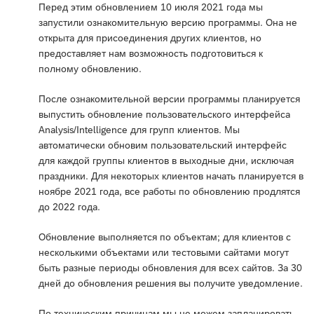
Перед этим обновлением 10 июля 2021 года мы
запустили ознакомительную версию программы. Она не
открыта для присоединения других клиентов, но
предоставляет нам возможность подготовиться к
полному обновлению.
После ознакомительной версии программы планируется
выпустить обновление пользовательского интерфейса
Analysis/Intelligence для групп клиентов. Мы
автоматически обновим пользовательский интерфейс
для каждой группы клиентов в выходные дни, исключая
праздники. Для некоторых клиентов начать планируется в
ноябре 2021 года, все работы по обновлению продлятся
до 2022 года.
Обновление выполняется по объектам; для клиентов с
несколькими объектами или тестовыми сайтами могут
быть разные периоды обновления для всех сайтов. За 30
дней до обновления решения вы получите уведомление.
По техническим причинам мы не можем запланировать