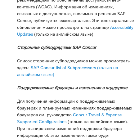
контента (WCAG). Информация об изменениях,
связанных с доступностью, вносимых в решения SAP
Concur, публикуется ежеквартально. Эти ежеквартальные
обновления можно просмотреть на странице
Accessibility
Updates
(только на английском языке).
Сторонние субподрядчики SAP Concur
Список сторонних субподрядчиков можно просмотреть
здесь:
SAP Concur list of Subprocessors (только на
английском языке)
Поддерживаемые браузеры и изменения в поддержке
Для получения информации о поддерживаемых
браузерах и планируемых изменениях поддерживаемых
браузеров см. руководство
Concur Travel & Expense
Supported Configurations
(только на английском языке).
При планировании изменений поддержки браузера
информация об этих изменениях также будет