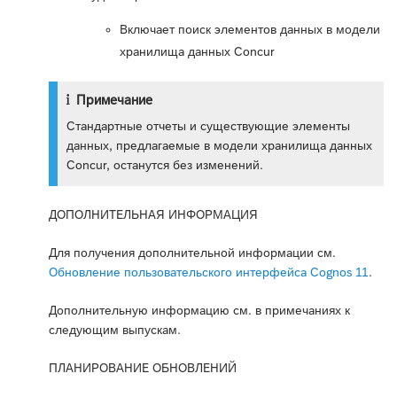
Включает поиск элементов данных в модели
хранилища данных Concur
Примечание
Стандартные отчеты и существующие элементы
данных, предлагаемые в модели хранилища данных
Concur, останутся без изменений.
ДОПОЛНИТЕЛЬНАЯ ИНФОРМАЦИЯ
Для получения дополнительной информации см.
Обновление пользовательского интерфейса Cognos 11
.
Дополнительную информацию см. в примечаниях к
следующим выпускам.
ПЛАНИРОВАНИЕ ОБНОВЛЕНИЙ