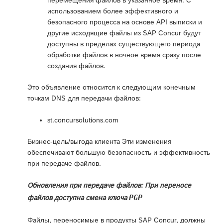
перемещения файлов в указанное время. С
использованием более эффективного и
безопасного процесса на основе API выписки и
другие исходящие файлы из SAP Concur будут
доступны в пределах существующего периода
обработки файлов в ночное время сразу после
создания файлов.
Это объявление относится к следующим конечным
точкам DNS для передачи файлов:
st.concursolutions.com
Бизнес-цель/выгода клиента Эти изменения
обеспечивают большую безопасность и эффективность
при передаче файлов.
Обновления при передаче файлов: При переносе
PGP
файлов доступна смена ключа
Файлы, переносимые в продукты SAP Concur, должны