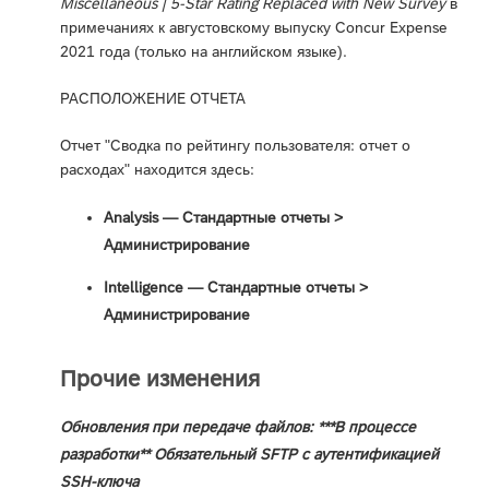
Miscellaneous | 5-Star Rating Replaced with New Survey
в
примечаниях к августовскому выпуску Concur Expense
2021 года (только на английском языке).
РАСПОЛОЖЕНИЕ ОТЧЕТА
Отчет "Сводка по рейтингу пользователя: отчет о
расходах" находится здесь:
Analysis — Стандартные отчеты >
Администрирование
Intelligence — Стандартные отчеты >
Администрирование
Прочие изменения
Обновления при передаче файлов: ***В процессе
разработки** Обязательный SFTP с аутентификацией
SSH-ключа