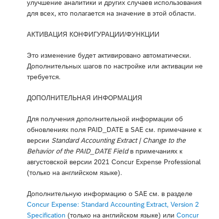
улучшение аналитики и других случаев использования
для всех, кто полагается на значение в этой области.
АКТИВАЦИЯ КОНФИГУРАЦИИ/ФУНКЦИИ
Это изменение будет активировано автоматически.
Дополнительных шагов по настройке или активации не
требуется.
ДОПОЛНИТЕЛЬНАЯ ИНФОРМАЦИЯ
Для получения дополнительной информации об
обновлениях поля PAID_DATE в SAE см. примечание к
версии
Standard Accounting Extract | Change to the
Behavior of the PAID_DATE Field
в примечаниях к
августовской версии 2021 Concur Expense Professional
(только на английском языке).
Дополнительную информацию о SAE см. в разделе
Concur Expense: Standard Accounting Extract, Version 2
Specification
(только на английском языке) или
Concur