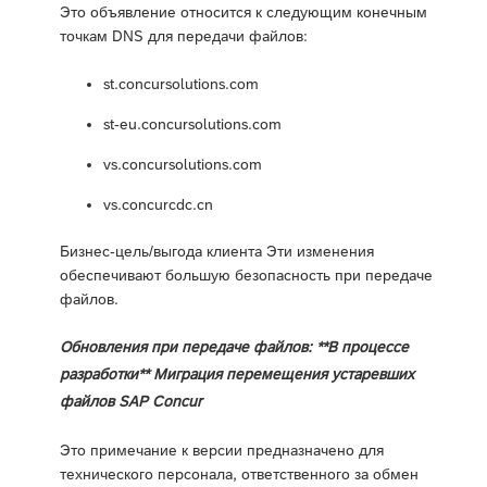
Это объявление относится к следующим конечным
точкам DNS для передачи файлов:
st.concursolutions.com
st-eu.concursolutions.com
vs.concursolutions.com
vs.concurcdc.cn
Бизнес-цель/выгода клиента Эти изменения
обеспечивают большую безопасность при передаче
файлов.
Обновления при передаче файлов: **В процессе
разработки** Миграция перемещения устаревших
файлов SAP Concur
Это примечание к версии предназначено для
технического персонала, ответственного за обмен