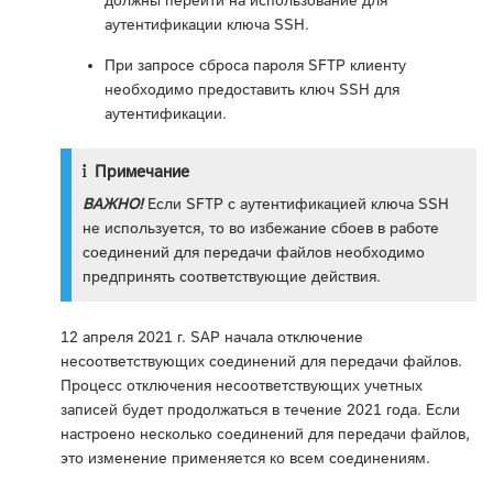
аутентификации ключа SSH.
При запросе сброса пароля SFTP клиенту
необходимо предоставить ключ SSH для
аутентификации.
Примечание
ВАЖНО!
Если SFTP с аутентификацией ключа SSH
не используется, то во избежание сбоев в работе
соединений для передачи файлов необходимо
предпринять соответствующие действия.
12 апреля 2021 г. SAP начала отключение
несоответствующих соединений для передачи файлов.
Процесс отключения несоответствующих учетных
записей будет продолжаться в течение 2021 года. Если
настроено несколько соединений для передачи файлов,
это изменение применяется ко всем соединениям.