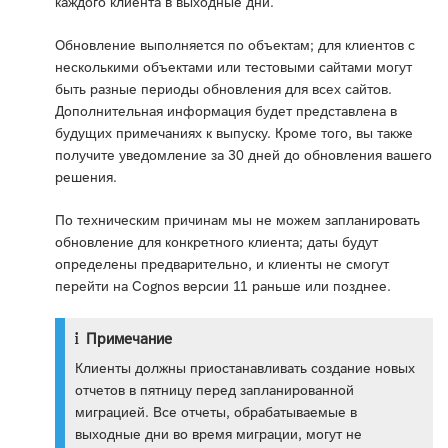
каждого клиента в выходные дни.
Обновление выполняется по объектам; для клиентов с
несколькими объектами или тестовыми сайтами могут
быть разные периоды обновления для всех сайтов.
Дополнительная информация будет представлена в
будущих примечаниях к выпуску. Кроме того, вы также
получите уведомление за 30 дней до обновления вашего
решения.
По техническим причинам мы не можем запланировать
обновление для конкретного клиента; даты будут
определены предварительно, и клиенты не смогут
перейти на Cognos версии 11 раньше или позднее.
Примечание
Клиенты должны приостанавливать создание новых
отчетов в пятницу перед запланированной
миграцией. Все отчеты, обрабатываемые в
выходные дни во время миграции, могут не