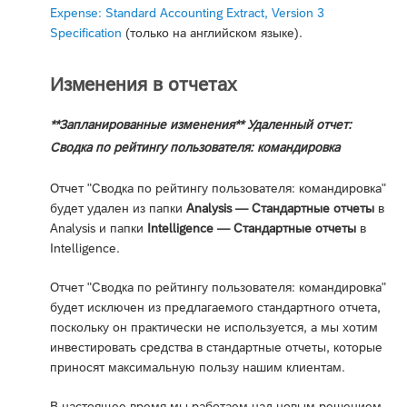
Expense: Standard Accounting Extract, Version 3
Specification
(только на английском языке).
Изменения в отчетах
**Запланированные изменения** Удаленный отчет:
Сводка по рейтингу пользователя: командировка
Отчет "Сводка по рейтингу пользователя: командировка"
будет удален из папки
Analysis — Стандартные отчеты
в
Analysis и папки
Intelligence — Стандартные отчеты
в
Intelligence.
Отчет "Сводка по рейтингу пользователя: командировка"
будет исключен из предлагаемого стандартного отчета,
поскольку он практически не используется, а мы хотим
инвестировать средства в стандартные отчеты, которые
приносят максимальную пользу нашим клиентам.
В настоящее время мы работаем над новым решением,