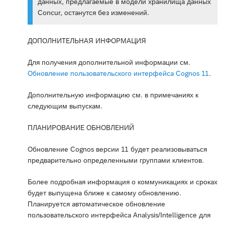
данных, предлагаемые в модели хранилища данных
Concur, останутся без изменений.
ДОПОЛНИТЕЛЬНАЯ ИНФОРМАЦИЯ
Для получения дополнительной информации см.
Обновление пользовательского интерфейса Cognos 11
.
Дополнительную информацию см. в примечаниях к
следующим выпускам.
ПЛАНИРОВАНИЕ ОБНОВЛЕНИЙ
Обновление Cognos версии 11 будет реализовываться
предварительно определенными группами клиентов.
Более подробная информация о коммуникациях и сроках
будет выпущена ближе к самому обновлению.
Планируется автоматическое обновление
пользовательского интерфейса Analysis/Intelligence для