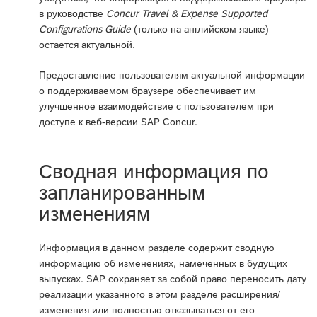
в руководстве
Concur Travel & Expense Supported
Configurations Guide
(только на английском языке)
остается актуальной.
Предоставление пользователям актуальной информации
о поддерживаемом браузере обеспечивает им
улучшенное взаимодействие с пользователем при
доступе к веб-версии SAP Concur.
Сводная информация по
запланированным
изменениям
Информация в данном разделе содержит сводную
информацию об изменениях, намеченных в будущих
выпусках. SAP сохраняет за собой право переносить дату
реализации указанного в этом разделе расширения/
изменения или полностью отказываться от его