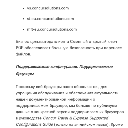
vs.concursolutions.com
st-eu.concursolutions.com
mft-eu.concursolutions.com
Бизнес-цель/выгода клиента Сменный открытый ключ
PGP
обеспечивает большую безопасность при переносе
файлов.
Поддерживаемые конфигурации: Поддерживаемые
браузеры
Поскольку веб-браузеры часто обновляются, для
упрощения обслуживания и обеспечения актуальности
нашей документированной информации о
поддерживаемом браузере, мы больше не публикуем
данные о конкретной версии поддерживаемых браузеров
в руководстве
Concur Travel & Expense Supported
Configurations Guide
(только на английском языке). Кроме