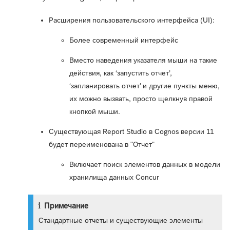
Расширения пользовательского интерфейса (UI):
Более современный интерфейс
Вместо наведения указателя мыши на такие
действия, как ‘запустить отчет’,
‘запланировать отчет’ и другие пункты меню,
их можно вызвать, просто щелкнув правой
кнопкой мыши.
Существующая Report Studio в Cognos версии 11
будет переименована в "Отчет"
Включает поиск элементов данных в модели
хранилища данных Concur
Примечание
Стандартные отчеты и существующие элементы