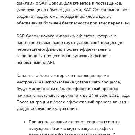
файлами с SAP Concur. Для клиентов и поставщиков,
участвующих в обмене данными, SAP Concur выполняет
ведение подсистемы передачи файлов с целью
обеспечения большей безопасности при этих передачах.
SAP Concur начала миграцию объектов, которые в
настоящее время используют устаревший процесс для
перемещения файлов, в более эффективный и
защищенный процесс маршрутизации файлов,
основанный на API.
Клиенты, объекты которых в настоящее время
настроены на использование устаревшего процесса,
будут мигрированы в более эффективный процесс
начиная с настоящего времени и до 24 января 2021 года.
После миграции в более эффективный процесс клиенты
увидят следующие улучшения:
При использовании старого процесса клиенты
вынуждены были ожидать запуска графика