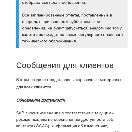
отображаться после обновления.
Все запланированные отчеты, поставленные в
очередь в присвоенном субботнем окне
обновления, не будут запускаться, аналогично тому,
как это происходит во время регулярного планового
технического обслуживания.
Сообщения для клиентов
В этом разделе представлены справочные материалы
для всех клиентов.
Обновления доступности
SAP вносит изменения в соответствии с текущими
рекомендациям по обеспечению доступности веб-
контента (WCAG). Информация об изменениях,