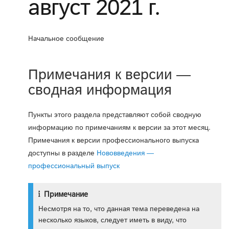
август 2021 г.
Начальное сообщение
Примечания к версии —
сводная информация
Пункты этого раздела представляют собой сводную
информацию по примечаниям к версии за этот месяц.
Примечания к версии профессионального выпуска
доступны в разделе
Нововведения —
профессиональный выпуск
Примечание
Несмотря на то, что данная тема переведена на
несколько языков, следует иметь в виду, что