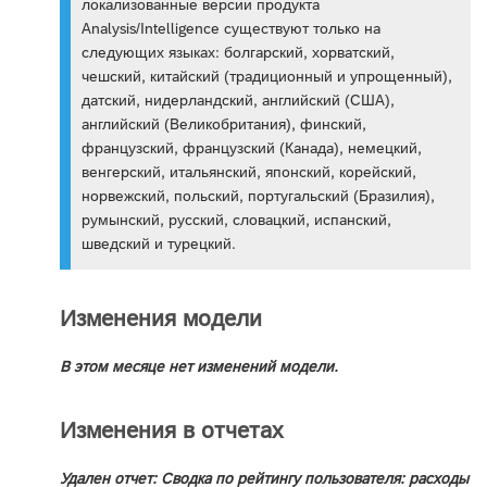
локализованные версии продукта
Analysis/Intelligence существуют только на
следующих языках: болгарский, хорватский,
чешский, китайский (традиционный и упрощенный),
датский, нидерландский, английский (США),
английский (Великобритания), финский,
французский, французский (Канада), немецкий,
венгерский, итальянский, японский, корейский,
норвежский, польский, португальский (Бразилия),
румынский, русский, словацкий, испанский,
шведский и турецкий.
Изменения модели
В этом месяце нет изменений модели.
Изменения в отчетах
Удален отчет: Сводка по рейтингу пользователя: расходы