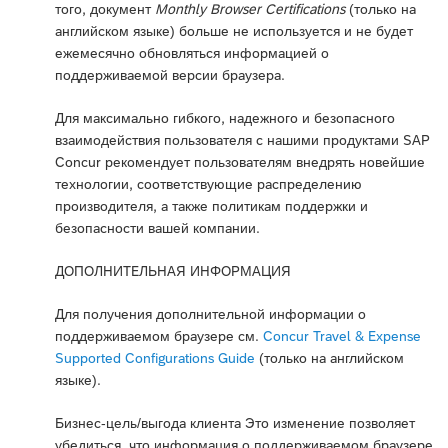
того, документ
Monthly Browser Certifications
(только на
английском языке) больше не используется и не будет
ежемесячно обновляться информацией о
поддерживаемой версии браузера.
Для максимально гибкого, надежного и безопасного
взаимодействия пользователя с нашими продуктами SAP
Concur рекомендует пользователям внедрять новейшие
технологии, соответствующие распределению
производителя, а также политикам поддержки и
безопасности вашей компании.
ДОПОЛНИТЕЛЬНАЯ ИНФОРМАЦИЯ
Для получения дополнительной информации о
поддерживаемом браузере см.
Concur Travel & Expense
Supported Configurations Guide
(только на английском
языке).
Бизнес-цель/выгода клиента Это изменение позволяет
убедиться, что информация о поддерживаемом браузере