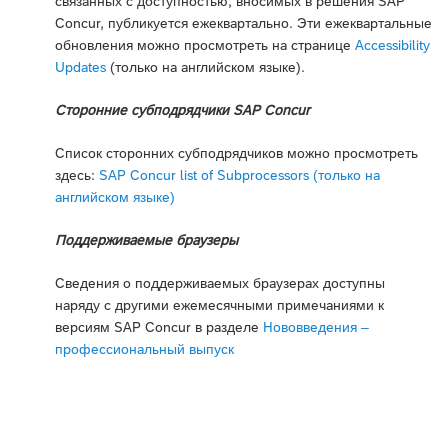
связанных с доступностью, вносимых в решения SAP
Concur, публикуется ежеквартально. Эти ежеквартальные
обновления можно просмотреть на странице
Accessibility
Updates
(только на английском языке).
Сторонние субподрядчики SAP Concur
Список сторонних субподрядчиков можно просмотреть
здесь:
SAP Concur list of Subprocessors (только на
английском языке)
Поддерживаемые браузеры
Сведения о поддерживаемых браузерах доступны
наряду с другими ежемесячными примечаниями к
версиям SAP Concur в разделе
Нововведения –
профессиональный выпуск