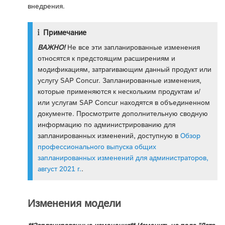
внедрения.
Примечание
ВАЖНО!
Не все эти запланированные изменения
относятся к предстоящим расширениям и
модификациям, затрагивающим данный продукт или
услугу SAP Concur. Запланированные изменения,
которые применяются к нескольким продуктам и/
или услугам SAP Concur находятся в объединенном
документе. Просмотрите дополнительную сводную
информацию по администрированию для
запланированных изменений, доступную в
Обзор
профессионального выпуска общих
запланированных изменений для администраторов,
август 2021 г.
.
Изменения модели