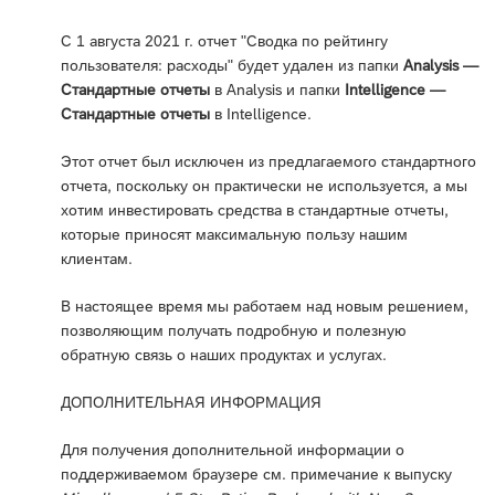
С 1 августа 2021 г. отчет "Сводка по рейтингу
пользователя: расходы" будет удален из папки
Analysis —
Стандартные отчеты
в Analysis и папки
Intelligence —
Стандартные отчеты
в Intelligence.
Этот отчет был исключен из предлагаемого стандартного
отчета, поскольку он практически не используется, а мы
хотим инвестировать средства в стандартные отчеты,
которые приносят максимальную пользу нашим
клиентам.
В настоящее время мы работаем над новым решением,
позволяющим получать подробную и полезную
обратную связь о наших продуктах и услугах.
ДОПОЛНИТЕЛЬНАЯ ИНФОРМАЦИЯ
Для получения дополнительной информации о
поддерживаемом браузере см. примечание к выпуску