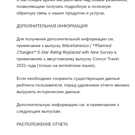
позволяющим получать подробную и полезную
обратную связь о наших продуктах и услугах.
ДОПОЛНИТЕЛЬНАЯ ИНФОРМАЦИЯ
Для получения дополнительной информации см.
примечание к выпуску
Miscellaneous | **Planned
Changes** 5-Star Rating Replaced with New Survey
в
примечаниях к августовскому выпуску Concur Travel
2021 года (только на английском языке).
Если необходимо сохранить существующие данные
рейтинга пользователя, перед удалением отчето вможно
выгрузить исторические данные.
Дополнительную информацию см. в примечаниях к
следующим выпускам.
РАСПОЛОЖЕНИЕ ОТЧЕТА