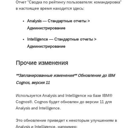
Отчет "Сводка по рейтингу пользователя: командировка"
в настоящее время находится здесь:
Analysis — Стандартные отчеты >
Администрирование
Intelligence — Стандартные отчеты >
Администрирование
Прочие изменения
**Запланированные изменения** Обновление до IBM
Cognos, версия 11
Используется Analysis and Intelligence на базе IBM®
Cognos®. Cognos будет обновлен до версии 11 для
Analysis and Intelligence.
Это обновление приведет к некоторым улучшениям в
Analysis и Intelligence, например: