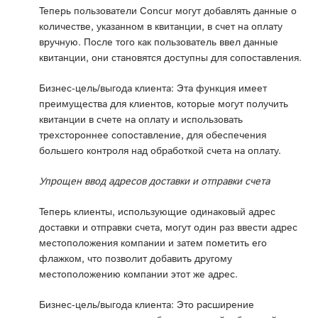
Теперь пользователи Concur могут добавлять данные о
количестве, указанном в квитанции, в счет на оплату
вручную. После того как пользователь ввел данные
квитанции, они становятся доступны для сопоставления.
Бизнес-цель/выгода клиента: Эта функция имеет
преимущества для клиентов, которые могут получить
квитанции в счете на оплату и использовать
трехстороннее сопоставление, для обеспечения
большего контроля над обработкой счета на оплату.
Упрощен ввод адресов доставки и отправки счета
Теперь клиенты, использующие одинаковый адрес
доставки и отправки счета, могут один раз ввести адрес
местоположения компании и затем пометить его
флажком, что позволит добавить другому
местоположению компании этот же адрес.
Бизнес-цель/выгода клиента: Это расширение