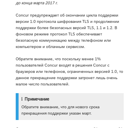
до конца марта 2017 г.
Concur предупреждает об окончании цикла поддержки
версии 1.0 протокола шифрования TLS и продолжении
поддержки более безопасных версий TLS, 1.1 и 1.2. В
фоновом режиме протокол TLS обеспечивает
безопасную коммуникацию между телефоном или
компьютером и облачным сервисом.
Обратите внимание, что поскольку менее 1%
пользователей Concur входят в решения Concur с
браузеров или телефонов, ограниченных версией 1.0, то
данное прекращение поддержки затронет лишь очень
малое число пользователей.
Примечание
Обратите внимание, что для нового срока
прекращения поддержки указан март.