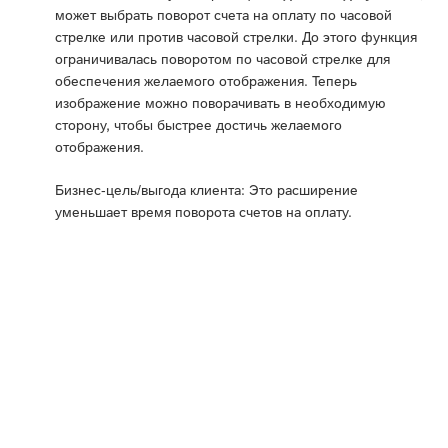
может выбрать поворот счета на оплату по часовой
стрелке или против часовой стрелки. До этого функция
ограничивалась поворотом по часовой стрелке для
обеспечения желаемого отображения. Теперь
изображение можно поворачивать в необходимую
сторону, чтобы быстрее достичь желаемого
отображения.
Бизнес-цель/выгода клиента: Это расширение
уменьшает время поворота счетов на оплату.