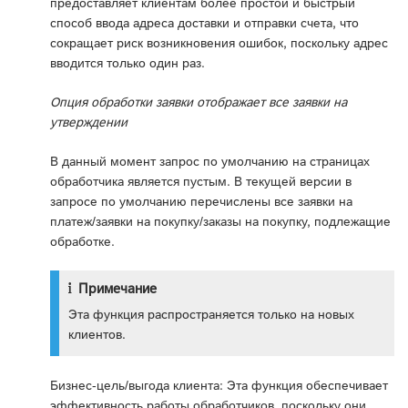
предоставляет клиентам более простой и быстрый
способ ввода адреса доставки и отправки счета, что
сокращает риск возникновения ошибок, поскольку адрес
вводится только один раз.
Опция обработки заявки отображает все заявки на
утверждении
В данный момент запрос по умолчанию на страницах
обработчика является пустым. В текущей версии в
запросе по умолчанию перечислены все заявки на
платеж/заявки на покупку/заказы на покупку, подлежащие
обработке.
Примечание
Эта функция распространяется только на новых
клиентов.
Бизнес-цель/выгода клиента: Эта функция обеспечивает
эффективность работы обработчиков, поскольку они