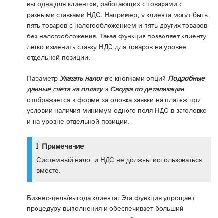
выгодна для клиентов, работающих с товарами с
разными ставками НДС. Например, у клиента могут быть
пять товаров с налогообложением и пять других товаров
без налогообложения. Такая функция позволяет клиенту
легко изменить ставку НДС для товаров на уровне
отдельной позиции.
Параметр
Указать налог в
с кнопками опций
Подробные
данные счета на оплату
и
Сводка по детализации
отображается в форме заголовка заявки на платеж при
условии наличия минимум одного поля НДС в заголовке
и на уровне отдельной позиции.
Примечание
Системный налог и НДС не должны использоваться
вместе.
Бизнес-цель/выгода клиента: Эта функция упрощает
процедуру выполнения и обеспечивает больший