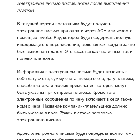
Электронное письмо поставщиком после выполнения
платежа
В текущей версии поставщики будут получать
электронное письмо при оплате через ACH или чеком с
помощью Invoice Pay, которое будет содержать полную
информацию о перечислении, включая как, когда и за что
был выполнен платеж. Это касается как частичных, так и
полных платежей.
Информация в электронном письме будет включать в
себя дату счета, сумму счета, номер счета, дату платежа,
способ платежа и любые примечания, которые могут
быть указаны при отправке платежа. Кроме того,
электронные сообщения по чеку включают в себя также
номер чека. Название компании-плательщика должно
быть указано в поле
Тема
и в строке заголовка
электронного письма.
Адрес электронного письма будет определяться по тому,