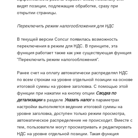
видят позиции, подлежащие обработке, сразу при
открытии страницы.
Переключить режим налогообложения для НДС
В текущей версии Concur появилась возможность
переключения в режим для НДС. В принципе, эта
функция работает также как уже существующая функция
"Переключить режим налогообложения".
Ранее счет на оплату автоматически распределял НДС
по всем строкам на уровне отдельной позиции на основе
итоговой суммы на уровне заголовка. С помощью этой
функции при нажатии на кнопку опции
Сводка по
детализации
в разделе
Указать налог
в параметрах
настройки выполняется ведение итоговой суммы на
уровне заголовка, доступен только режим просмотра,
автоматическое распределение не происходит. Вместе с
тем, пользователи могут просматривать и редактировать
НДС на уровне отдельной позиции. Такая функция