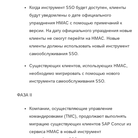
Когда инструмент SSO будет доступен, клиенты
будут уведомлены о дате официального
упразднения HMAC с помощью примечаний к
версии. На дату официального упразднения новые
клиенты не смогут перейти на HMAC. Новые
клиенты должны использовать новый инструмент
самообслуживания SSO.
Существующих клиентов, использующих HMAC,
необходимо мигрировать с помощью нового
инструмента самообслуживания SSO.
ФАЗА II
Компании, осуществляющие управление
командировками (TMC), продолжают выполнять
миграцию существующих клиентов SAP Concur из
сервиса HMAC в новый инструмент