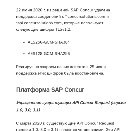
22 июня 2020 г. из решений SAP Concur удалена
поддержка соединений с *.concursolutions.com и
*api.concursolutions.com, которые используют
следующие шифры TLSv1.2:
AES256-GCM-SHA384
AES128-GCM-SHA256
Реагируя на запросы наших клиентов, 25 июня
поддержка этих шифров была восстановлена.
Платформа SAP Concur
Упразднение существующих API Concur Request (версии
1.0, 3.0, 3.1)
С марта 2020 г. существующие API Concur Request
(версии 1.0, 3.0 и 3.1) являются устаревшими. Эти API