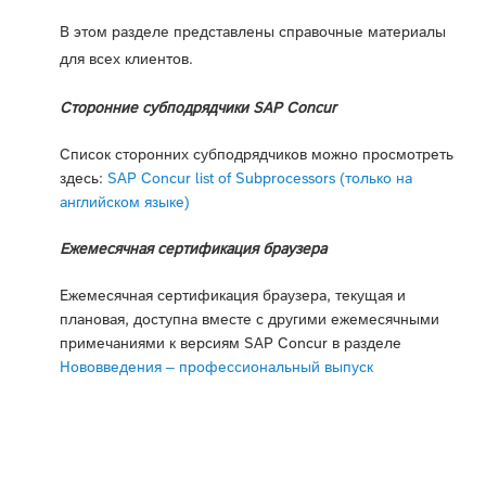
В этом разделе представлены справочные материалы
для всех клиентов.
Сторонние субподрядчики SAP Concur
Список сторонних субподрядчиков можно просмотреть
здесь:
SAP Concur list of Subprocessors (только на
английском языке)
Ежемесячная сертификация браузера
Ежемесячная сертификация браузера, текущая и
плановая, доступна вместе с другими ежемесячными
примечаниями к версиям SAP Concur в разделе
Нововведения – профессиональный выпуск