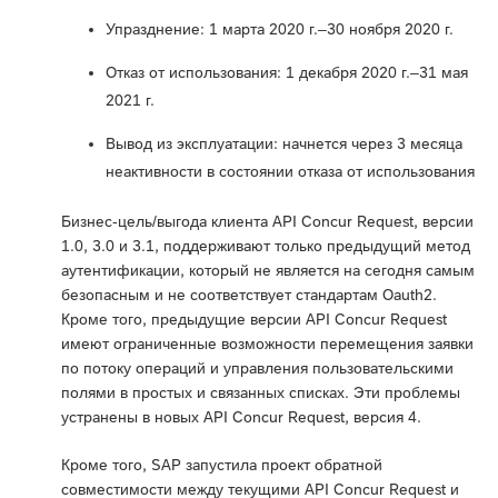
Упразднение: 1 марта 2020 г.–30 ноября 2020 г.
Отказ от использования: 1 декабря 2020 г.–31 мая
2021 г.
Вывод из эксплуатации: начнется через 3 месяца
неактивности в состоянии отказа от использования
Бизнес-цель/выгода клиента API Concur Request, версии
1.0, 3.0 и 3.1, поддерживают только предыдущий метод
аутентификации, который не является на сегодня самым
безопасным и не соответствует стандартам Oauth2.
Кроме того, предыдущие версии API Concur Request
имеют ограниченные возможности перемещения заявки
по потоку операций и управления пользовательскими
полями в простых и связанных списках. Эти проблемы
устранены в новых API Concur Request, версия 4.
Кроме того, SAP запустила проект обратной
совместимости между текущими API Concur Request и