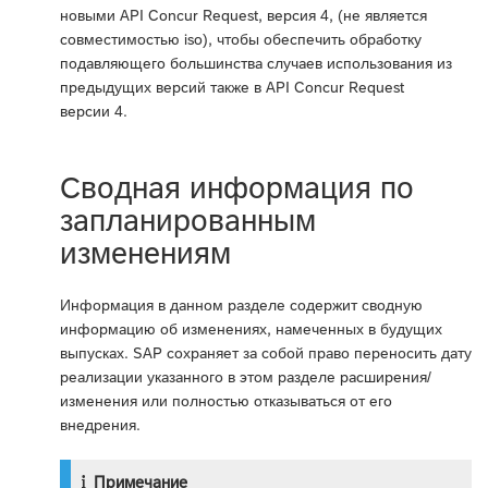
новыми API Concur Request, версия 4, (не является
совместимостью iso), чтобы обеспечить обработку
подавляющего большинства случаев использования из
предыдущих версий также в API Concur Request
версии 4.
Сводная информация по
запланированным
изменениям
Информация в данном разделе содержит сводную
информацию об изменениях, намеченных в будущих
выпусках. SAP сохраняет за собой право переносить дату
реализации указанного в этом разделе расширения/
изменения или полностью отказываться от его
внедрения.
Примечание