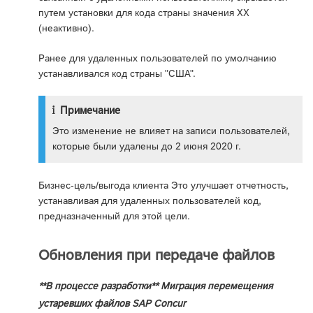
путем установки для кода страны значения XX
(неактивно).
Ранее для удаленных пользователей по умолчанию
устанавливался код страны "США".
Примечание
Это изменение не влияет на записи пользователей,
которые были удалены до 2 июня 2020 г.
Бизнес-цель/выгода клиента Это улучшает отчетность,
устанавливая для удаленных пользователей код,
предназначенный для этой цели.
Обновления при передаче файлов
**В процессе разработки** Миграция перемещения
устаревших файлов SAP Concur