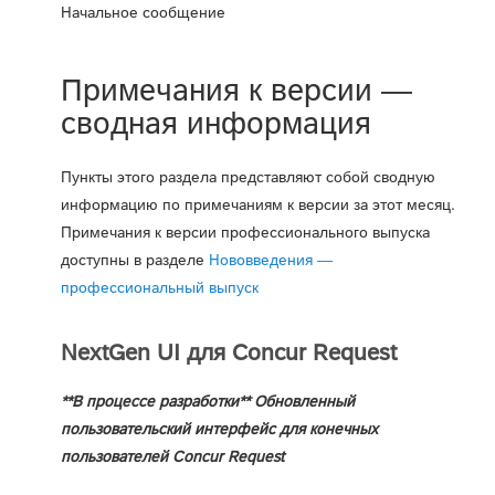
Начальное сообщение
Примечания к версии —
сводная информация
Пункты этого раздела представляют собой сводную
информацию по примечаниям к версии за этот месяц.
Примечания к версии профессионального выпуска
доступны в разделе
Нововведения —
профессиональный выпуск
NextGen UI для Concur Request
**В процессе разработки** Обновленный
пользовательский интерфейс для конечных
пользователей Concur Request