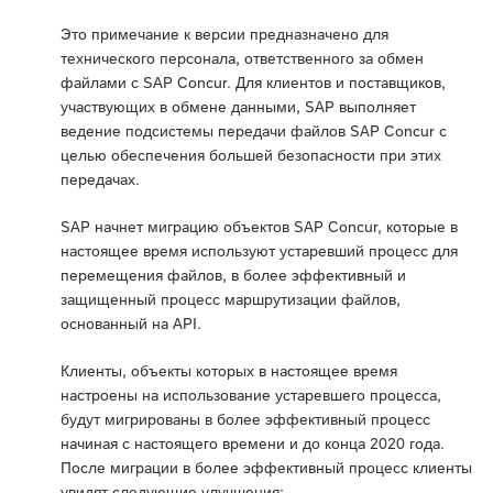
Это примечание к версии предназначено для
технического персонала, ответственного за обмен
файлами с SAP Concur. Для клиентов и поставщиков,
участвующих в обмене данными, SAP выполняет
ведение подсистемы передачи файлов SAP Concur с
целью обеспечения большей безопасности при этих
передачах.
SAP начнет миграцию объектов SAP Concur, которые в
настоящее время используют устаревший процесс для
перемещения файлов, в более эффективный и
защищенный процесс маршрутизации файлов,
основанный на API.
Клиенты, объекты которых в настоящее время
настроены на использование устаревшего процесса,
будут мигрированы в более эффективный процесс
начиная с настоящего времени и до конца 2020 года.
После миграции в более эффективный процесс клиенты
увидят следующие улучшения: