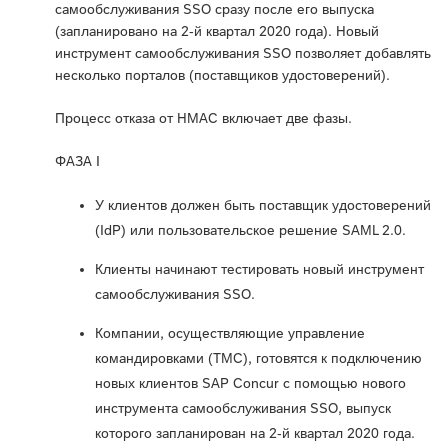
самообслуживания SSO сразу после его выпуска
(запланировано на 2-й квартал 2020 года). Новый
инструмент самообслуживания SSO позволяет добавлять
несколько порталов (поставщиков удостоверений).
Процесс отказа от HMAC включает две фазы.
ФАЗА I
У клиентов должен быть поставщик удостоверений
(IdP) или пользовательское решение SAML 2.0.
Клиенты начинают тестировать новый инструмент
самообслуживания SSO.
Компании, осуществляющие управление
командировками (TMC), готовятся к подключению
новых клиентов SAP Concur с помощью нового
инструмента самообслуживания SSO, выпуск
которого запланирован на 2-й квартал 2020 года.