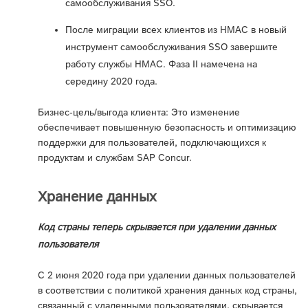
самообслуживания SSO.
После миграции всех клиентов из HMAC в новый
инструмент самообслуживания SSO завершите
работу службы HMAC. Фаза II намечена на
середину 2020 года.
Бизнес-цель/выгода клиента: Это изменение
обеспечивает повышенную безопасность и оптимизацию
поддержки для пользователей, подключающихся к
продуктам и службам SAP Concur.
Хранение данных
Код страны теперь скрывается при удалении данных
пользователя
С 2 июня 2020 года при удалении данных пользователей
в соответствии с политикой хранения данных код страны,
связанный с удаленными пользователями, скрывается