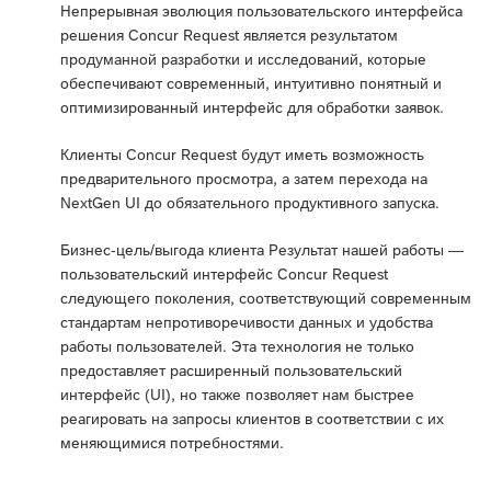
Непрерывная эволюция пользовательского интерфейса
решения Concur Request является результатом
продуманной разработки и исследований, которые
обеспечивают современный, интуитивно понятный и
оптимизированный интерфейс для обработки заявок.
Клиенты Concur Request будут иметь возможность
предварительного просмотра, а затем перехода на
NextGen UI до обязательного продуктивного запуска.
Бизнес-цель/выгода клиента Результат нашей работы —
пользовательский интерфейс Concur Request
следующего поколения, соответствующий современным
стандартам непротиворечивости данных и удобства
работы пользователей. Эта технология не только
предоставляет расширенный пользовательский
интерфейс (UI), но также позволяет нам быстрее
реагировать на запросы клиентов в соответствии с их
меняющимися потребностями.