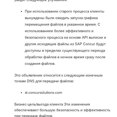
При использовании старого процесса клиенты
вынуждены были ожидать запуска графика
перемещения файлов в указанное время. С
использованием более эффективного и
безопасного процесса на основе API выписки и
другие исходящие файлы из SAP Concur будут
доступны в пределах существующего периода
обработки файлов в ночное время сразу после
создания файлов.
Это объявление относится к следующим конечным
точкам DNS для передачи файлов:
st.concursolutions.com
Бизнес-цель/выгода клиента Эти изменения
обеспечивают большую безопасность и эффективность
при передаче файлов.