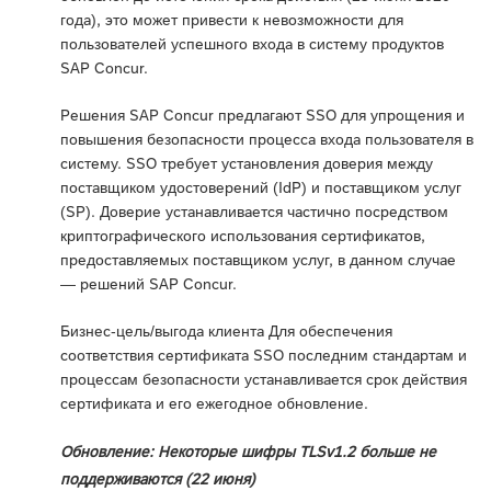
года), это может привести к невозможности для
пользователей успешного входа в систему продуктов
SAP Concur.
Решения SAP Concur предлагают SSO для упрощения и
повышения безопасности процесса входа пользователя в
систему. SSO требует установления доверия между
поставщиком удостоверений (IdP) и поставщиком услуг
(SP). Доверие устанавливается частично посредством
криптографического использования сертификатов,
предоставляемых поставщиком услуг, в данном случае
— решений SAP Concur.
Бизнес-цель/выгода клиента Для обеспечения
соответствия сертификата SSO последним стандартам и
процессам безопасности устанавливается срок действия
сертификата и его ежегодное обновление.
Обновление: Некоторые шифры TLSv1.2 больше не
поддерживаются (22 июня)