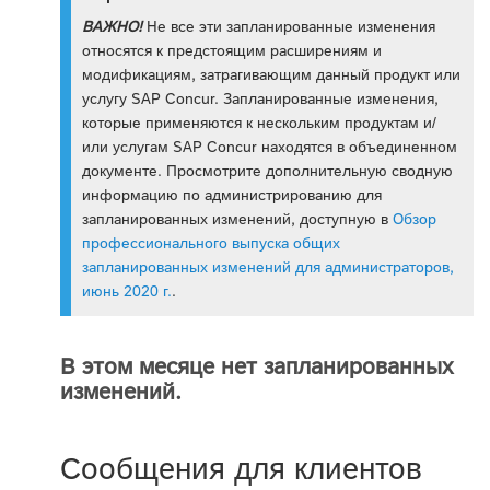
ВАЖНО!
Не все эти запланированные изменения
относятся к предстоящим расширениям и
модификациям, затрагивающим данный продукт или
услугу SAP Concur. Запланированные изменения,
которые применяются к нескольким продуктам и/
или услугам SAP Concur находятся в объединенном
документе. Просмотрите дополнительную сводную
информацию по администрированию для
запланированных изменений, доступную в
Обзор
профессионального выпуска общих
запланированных изменений для администраторов,
июнь 2020 г.
.
В этом месяце нет запланированных
изменений.
Сообщения для клиентов