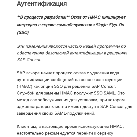
Аутентификация
**В процессе разработки** Отказ от HMAC инициирует
миграцию в сервис самообслуживания Single Sign-On
(SSO)
Эти изменения являются частью нашей программы по
обеспечению безопасной аутентификации в решениях
SAP Concur.
SAP вскоре начнет процесс отказа с удаления кода
аутентификации сообщений на основе хэш-функции
(HMAC) как опции SSO для решений SAP Concur.
Службой для замены HMAC послужит SSO SAML. Это
метод самообслуживания для установки, при котором
администраторы клиента имеют доступ к SAP Concur для
завершения своих SAML-подключений.
Клиентам, в настоящее время использующим HMAC,
настоятельно рекомендуется перейти к сервису