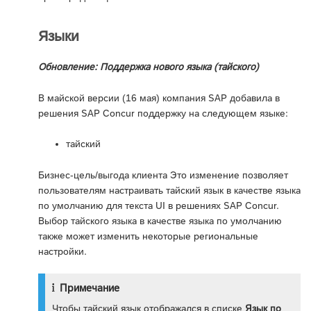
Языки
Обновление: Поддержка нового языка (тайского)
В майской версии (16 мая) компания SAP добавила в
решения SAP Concur поддержку на следующем языке:
тайский
Бизнес-цель/выгода клиента Это изменение позволяет
пользователям настраивать тайский язык в качестве языка
по умолчанию для текста UI в решениях SAP Concur.
Выбор тайского языка в качестве языка по умолчанию
также может изменить некоторые региональные
настройки.
Примечание
Чтобы тайский язык отображался в списке
Язык по