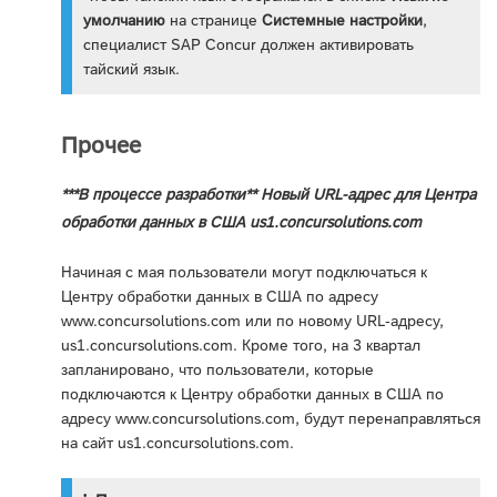
умолчанию
на странице
Системные настройки
,
специалист SAP Concur должен активировать
тайский язык.
Прочее
***В процессе разработки** Новый URL-адрес для Центра
обработки данных в США us1.concursolutions.com
Начиная с мая пользователи могут подключаться к
Центру обработки данных в США по адресу
www.concursolutions.com или по новому URL-адресу,
us1.concursolutions.com. Кроме того, на 3 квартал
запланировано, что пользователи, которые
подключаются к Центру обработки данных в США по
адресу www.concursolutions.com, будут перенаправляться
на сайт us1.concursolutions.com.