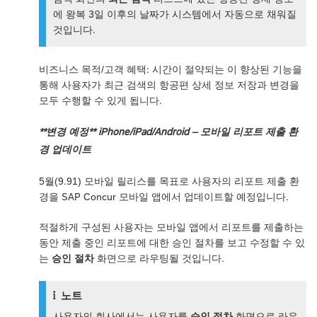
에 왕복 3일 이후의 날짜가 시스템에서 자동으로 채워질
것입니다.
비즈니스 목적/고객 혜택: 시간이 절약되는 이 향상된 기능을
통해 사용자가 최근 검색의 항공편 상세 정보 저장과 변경을
모두 수행할 수 있게 됩니다.
**변경 예정** iPhone/iPad/Android – 모바일 리포트 제출 환
경 업데이트
5월(9.91) 모바일 릴리스를 목표로 사용자의 리포트 제출 환
경을 SAP Concur 모바일 앱에서 업데이트할 예정입니다.
적절하게 구성된 사용자는 모바일 앱에서 리포트를 제출하는
동안 제출 중인 리포트에 대한 승인 절차를 보고 수정할 수 있
는
승인 절차
화면으로 라우팅될 것입니다.
노트
사용자의 회사에서는 사용자를
승인 절차
화면으로 라우