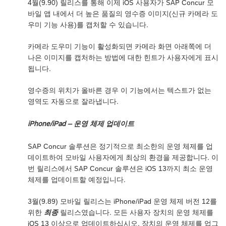
4월(9.90) 릴리스를 통해 이제 iOS 사용자가 SAP Concur 모
바일 앱 내에서 더 높은 품질의 영수증 이미지(신규 카메라 도
우미 기능 사용)를 캡처할 수 있습니다.
카메라 도우미 기능이 활성화되면 카메라 화면 아래쪽에 더
나은 이미지를 캡처하는 방법에 대한 힌트가 사용자에게 표시
됩니다.
영수증의 위치가 올바른 경우 이 기능에서는 텍스트가 없는
영역도 자동으로 잘라냅니다.
iPhone/iPad – 운영 체제 업데이트
SAP Concur 솔루션은 정기적으로 최소한의 운영 체제를 업
데이트하여 모바일 사용자에게 최상의 환경을 제공합니다. 이
번 릴리스에서 SAP Concur 솔루션은 iOS 13까지 최소 운영
체제를 업데이트할 예정입니다.
3월(9.89) 모바일 릴리스는 iPhone/iPad 운영 체제 버전 12를
위한
최종
릴리스였습니다. 모든 사용자 장치의 운영 체제를
iOS 13 이상으로 업데이트하십시오. 장치의 운영 체제를 업그