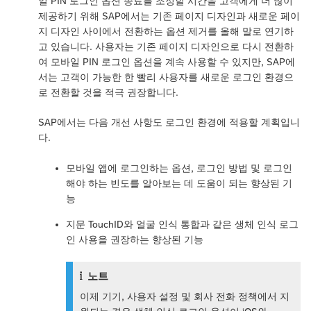
일 PIN 로그인 옵션 종료를 조정할 시간을 고객에게 더 많이
제공하기 위해 SAP에서는 기존 페이지 디자인과 새로운 페이
지 디자인 사이에서 전환하는 옵션 제거를 올해 말로 연기하
고 있습니다. 사용자는 기존 페이지 디자인으로 다시 전환하
여 모바일 PIN 로그인 옵션을 계속 사용할 수 있지만, SAP에
서는 고객이 가능한 한 빨리 사용자를 새로운 로그인 환경으
로 전환할 것을 적극 권장합니다.
SAP에서는 다음 개선 사항도 로그인 환경에 적용할 계획입니
다.
모바일 앱에 로그인하는 옵션, 로그인 방법 및 로그인
해야 하는 빈도를 알아보는 데 도움이 되는 향상된 기
능
지문 TouchID와 얼굴 인식 통합과 같은 생체 인식 로그
인 사용을 권장하는 향상된 기능
노트
이제 기기, 사용자 설정 및 회사 전화 정책에서 지