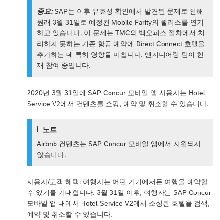
중요:
SAP는 이후 유효성 확인에서 발견된 문제로 인해
원래 3월 31일로 예정된 Mobile Parity의 릴리스를 연기
하고 있습니다. 이 문제는 TMC의 백오피스 절차에서 처
리하지 못하는 기존 항공 예약에 Direct Connect 호텔을
추가하는 데 특히 영향을 미칩니다. 엔지니어링 팀이 현
재 참여 중입니다.
2020년 3월 31일에 SAP Concur 모바일 앱 사용자는 Hotel
Service V2에서 컨텐츠를 쇼핑, 예약 및 취소할 수 있습니다.
노트
Airbnb 컨텐츠는 SAP Concur 모바일 앱에서 지원되지
않습니다.
사용자/고객 혜택: 여행자는 어떤 기기에서든 여행을 예약할
수 있기를 기대합니다. 3월 31일 이후, 여행자는 SAP Concur
모바일 앱 내에서 Hotel Service V2에서 소싱된 호텔을 검색,
예약 및 취소할 수 있습니다.