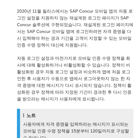
2020년 11월 릴리스에서는 SAP Concur 모바일 앱의 자동 로
그인 설정을 지원하지 않는 재설계된 로그인 페이지가 SAP
Concur 솔루션에 구현되었습니다. 재설계된 로그인 페이지에
서는 SAP Concur 모바일 앱에 로그인하려면 자격 증명을 다
시 입력해야 하는 경과 기간을 고객이 지정할 수 있는 모바일
인증 수명 정책이 대신에 지원됩니다.
자동 로그인 설정과 마찬가지로 모바일 인증 수명 정책을 회
사에 대해 활성화하거나 비활성화할 수 있습니다. 정책이 비
활성화된 경우 자동 로그인 설정과 비슷하게 앱에 처음 로그
인한 후 사용자가 수동으로 앱에서 로그아웃하지 않는 한 자
격 증명에 대한 메시지가 다시 표시되지 않습니다. 정책이 활
성화된 경우 정책에 따라 지정된 기간이 경과한 후 다시 인증
을 받으라는 메시지가 사용자에게 표시됩니다.
노트
사용자에게 자격 증명을 입력하라는 메시지가 표시되는
모바일 인증 수명 정책을 15분부터 120일까지로 구성할
수 있습니다.