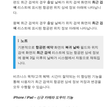
편도 최근 검색의 경우 출발 날짜가 위치 검색 화면의
최근 검
색
리스트에 표시된 항공편 위치 상세 정보 아래에 나타납니
다.
왕복 최근 검색의 경우 출발 날짜가 위치 검색 화면의
최근 검
색
리스트에 표시된 항공편 위치 정보 아래에 나타납니다.
노트
기본적으로
항공편 예약
화면의
복귀 날짜
필드와 위치
검색 화면의
최근 검색
리스트에 있는 항공편 상세 정보
에 왕복 3일 이후의 날짜가 시스템에서 자동으로 채워집
니다.
비즈니스 목적/고객 혜택: 시간이 절약되는 이 향상된 기능을
통해 사용자가 최근 검색의 항공편 상세 정보 저장과 변경을
모두 수행할 수 있습니다.
iPhone / iPad – 신규 카메라 도우미 기능