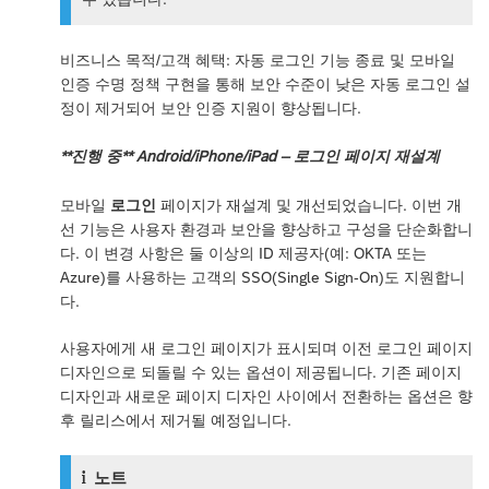
비즈니스 목적/고객 혜택: 자동 로그인 기능 종료 및 모바일
인증 수명 정책 구현을 통해 보안 수준이 낮은 자동 로그인 설
정이 제거되어 보안 인증 지원이 향상됩니다.
**진행 중** Android/iPhone/iPad – 로그인 페이지 재설계
모바일
로그인
페이지가 재설계 및 개선되었습니다. 이번 개
선 기능은 사용자 환경과 보안을 향상하고 구성을 단순화합니
다. 이 변경 사항은 둘 이상의 ID 제공자(예: OKTA 또는
Azure)를 사용하는 고객의 SSO(Single Sign-On)도 지원합니
다.
사용자에게 새 로그인 페이지가 표시되며 이전 로그인 페이지
디자인으로 되돌릴 수 있는 옵션이 제공됩니다. 기존 페이지
디자인과 새로운 페이지 디자인 사이에서 전환하는 옵션은 향
후 릴리스에서 제거될 예정입니다.
노트