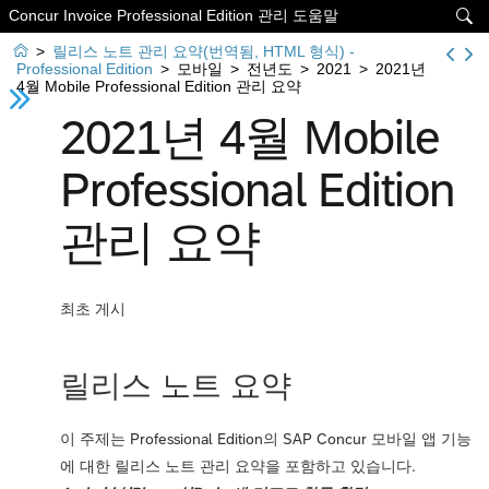
Concur Invoice Professional Edition 관리 도움말


>
릴리스 노트 관리 요약(번역됨, HTML 형식) -
Professional Edition
>
모바일
>
전년도
>
2021
>
2021년
4월 Mobile Professional Edition 관리 요약
2021년 4월 Mobile
Professional Edition
관리 요약
최초 게시
릴리스 노트 요약
이 주제는 Professional Edition의 SAP Concur 모바일 앱 기능
에 대한 릴리스 노트 관리 요약을 포함하고 있습니다.