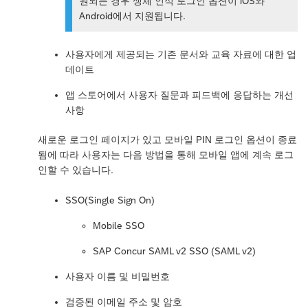
원되는 경우 생체 인식 로그인 옵션이 iOS와
Android에서 지원됩니다.
사용자에게 제공되는 기존 문서와 교육 자료에 대한 업
데이트
앱 스토어에서 사용자 질문과 피드백에 응답하는 개선
사항
새로운 로그인 페이지가 있고 모바일 PIN 로그인 옵션이 종료
됨에 따라 사용자는 다음 방법을 통해 모바일 앱에 계속 로그
인할 수 있습니다.
SSO(Single Sign On)
Mobile SSO
SAP Concur SAML v2 SSO (SAML v2)
사용자 이름 및 비밀번호
검증된 이메일 주소 및 암호