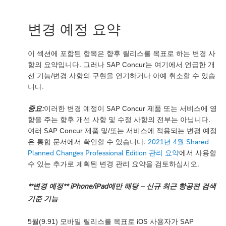
변경 예정 요약
이 섹션에 포함된 항목은 향후 릴리스를 목표로 하는 변경 사
항의 요약입니다. 그러나 SAP Concur는 여기에서 언급한 개
선 기능/변경 사항의 구현을 연기하거나 아예 취소할 수 있습
니다.
중요:
이러한 변경 예정이 SAP Concur 제품 또는 서비스에 영
향을 주는 향후 개선 사항 및 수정 사항의 전부는 아닙니다.
여러 SAP Concur 제품 및/또는 서비스에 적용되는 변경 예정
은 통합 문서에서 확인할 수 있습니다.
2021년 4월 Shared
Planned Changes Professional Edition 관리 요약
에서 사용할
수 있는 추가로 계획된 변경 관리 요약을 검토하십시오.
**변경 예정** iPhone/iPad에만 해당 – 신규 최근 항공편 검색
기준 기능
5월(9.91) 모바일 릴리스를 목표로 iOS 사용자가 SAP