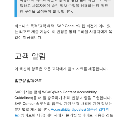
팅하고 사용자에게 승인 절차 수정을 허용하는 데 필요
한 구성을 설정해야 할 것입니다.
비즈니스 목적/고객 혜택: SAP Concur의 웹 버전에 이미 있
는 리포트 제출 기능이 이 변경을 통해 모바일 사용자에게 똑
같이 제공됩니다.
고객 알림
이 섹션의 항목은 모든 고객에게 참조 자료를 제공합니다.
접근성 업데이트
SAP에서는 현재 WCAG(Web Content Accessibility
Guidelines)를 더 잘 충족하기 위해 변경 사항을 구현합니다.
SAP Concur 솔루션의 접근성 관련 변경 내용에 관한 정보는
분기별로 게시됩니다.
Accessibility Updates(접근성 업데이
트)
(영어로만 제공) 페이지에서 분기별 업데이트 내용을 검토