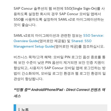
SAP Concur 솔루션의 웹 버전에 SSO(Single Sign-On)를 사
용하도록 설정한 회사의 경우 SAP Concur 모바일 앱에서
SSO를 사용하도록 설정하여 SAML v2로 마이그레이션하는
것이 좋습니다.
SAML v2로의 마이그레이션과 관련한 정보는
SSO Service:
Overview Guide
(영어로만 제공됨) 및
Shared: SSO
Management Setup Guide
(영어로만 제공)를 참조하십시오.
비즈니스 목적/고객 혜택: 모바일 PIN 로그인 옵션 종료를 통
해 보안 수준이 낮은 PIN 옵션이 제거되면 보안 인증 지원이
향상되고, 사용자가 SAP Concur 모바일 앱에 로그인하는 방
법이 간소화되며, 모바일 로그인 환경과 웹 로그인 환경의 일
관성이 향상됩니다.
**진행 중** Android/iPhone/iPad - Direct Connect 컨텐츠 액
세스
노트