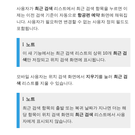
사용자가
최근 검색
리스트에서 최근 검색 항목을 누르면 이
제는 이전 검색 기준이 자동으로
항공편 예약
화면에 채워집
니다. 사용자가 필요하면 변경할 수 없는 사용자 정의 필드도
포함됩니다.
노트
이 새 기능에서는 최근 검색 리스트의 상위 10개
최근 검
색
만 저장되고 위치 검색 화면에 표시됩니다.
모바일 사용자는 위치 검색 화면에서
지우기
를 눌러
최근 검
색
리스트를 지울 수 있습니다.
노트
최근 검색 항목의 출발 또는 복귀 날짜가 지나면 더는 해
당 항목이 위치 검색 화면의
최근 검색
리스트에서 사용
자에게 표시되지 않습니다.