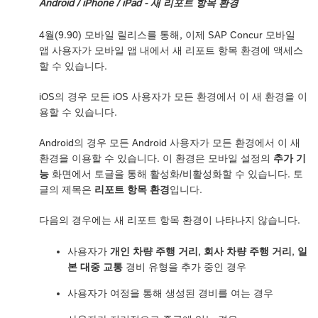
Android / iPhone / iPad - 새 리포트 항목 환경
4월(9.90) 모바일 릴리스를 통해, 이제 SAP Concur 모바일
앱 사용자가 모바일 앱 내에서 새 리포트 항목 환경에 액세스
할 수 있습니다.
iOS의 경우 모든 iOS 사용자가 모든 환경에서 이 새 환경을 이
용할 수 있습니다.
Android의 경우 모든 Android 사용자가 모든 환경에서 이 새
환경을 이용할 수 있습니다. 이 환경은 모바일 설정의
추가 기
능
화면에서 토글을 통해 활성화/비활성화할 수 있습니다. 토
글의 제목은
리포트 항목 환경
입니다.
다음의 경우에는 새 리포트 항목 환경이 나타나지 않습니다.
사용자가
개인 차량 주행 거리
,
회사 차량 주행 거리
,
일
본 대중 교통
경비 유형을 추가 중인 경우
사용자가 여정을 통해 생성된 경비를 여는 경우