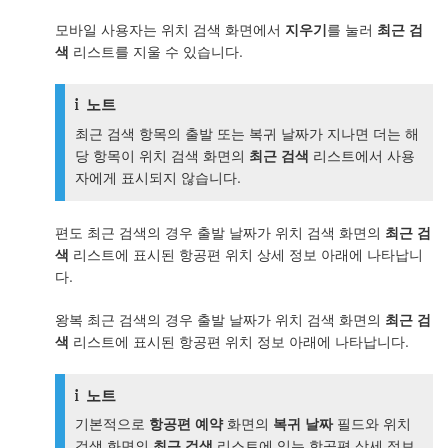
모바일 사용자는 위치 검색 화면에서
지우기
를 눌러
최근 검
색
리스트를 지울 수 있습니다.
노트
최근 검색 항목의 출발 또는 복귀 날짜가 지나면 더는 해
당 항목이 위치 검색 화면의
최근 검색
리스트에서 사용
자에게 표시되지 않습니다.
편도 최근 검색의 경우 출발 날짜가 위치 검색 화면의
최근 검
색
리스트에 표시된 항공편 위치 상세 정보 아래에 나타납니
다.
왕복 최근 검색의 경우 출발 날짜가 위치 검색 화면의
최근 검
색
리스트에 표시된 항공편 위치 정보 아래에 나타납니다.
노트
기본적으로
항공편 예약
화면의
복귀 날짜
필드와 위치
검색 화면의
최근 검색
리스트에 있는 항공편 상세 정보