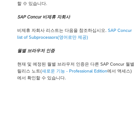
할 수 있습니다.
SAP Concur 비제휴 자회사
비제휴 자회사 리스트는 다음을 참조하십시오.
SAP Concur
list of Subprocessors(영어로만 제공)
월별 브라우저 인증
현재 및 예정된 월별 브라우저 인증은 다른 SAP Concur 월별
릴리스 노트(
새로운 기능 - Professional Edition
에서 액세스)
에서 확인할 수 있습니다.