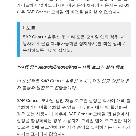
레이드하지 않아도 되지만 이전 운영 체제의 사용자는 v9.89
이후 SAP Concur 모바일 앱 버전을 설치할 수 없습니다.
노트
SAP Concur 솔루션 및 기타 모든 모바일 앱의 경우, 사
용자에게 운영 체제(가능하면 장치까지)를 최신 상태로
유지하도록 권장하십시오.
**진행 중** Android/iPhone/iPad – 자동 로그인 설정 종료
이번 변경은 SAP Concur 솔루션의 지속적인 인증 안전성 유
지 활동의 일환으로 진행됩니다.
SAP Concur 모바일 앱인 자동 로그인 설정은 회사에 대해 활
성화하거나 비활성화할 수 있습니다. 회사에 대해 활성화된
경우 또는 사용자가 이후에 SAP Concur 모바일 앱 설정에서
설정을 활성화하는 경우 사용자가 모바일 앱에 로그인한 적이
있으면 앱에 로그인하려면 자격 증명을 입력하라는 메시지가
다시는 표시되지 않습니다.