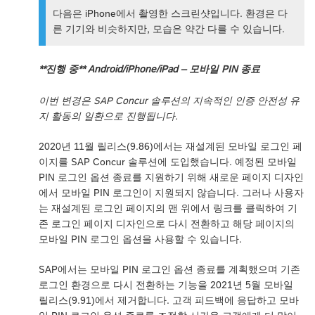
다음은 iPhone에서 촬영한 스크린샷입니다. 환경은 다
른 기기와 비슷하지만, 모습은 약간 다를 수 있습니다.
**진행 중** Android/iPhone/iPad – 모바일 PIN 종료
이번 변경은 SAP Concur 솔루션의 지속적인 인증 안전성 유
지 활동의 일환으로 진행됩니다.
2020년 11월 릴리스(9.86)에서는 재설계된 모바일 로그인 페
이지를 SAP Concur 솔루션에 도입했습니다. 예정된 모바일
PIN 로그인 옵션 종료를 지원하기 위해 새로운 페이지 디자인
에서 모바일 PIN 로그인이 지원되지 않습니다. 그러나 사용자
는 재설계된 로그인 페이지의 맨 위에서 링크를 클릭하여 기
존 로그인 페이지 디자인으로 다시 전환하고 해당 페이지의
모바일 PIN 로그인 옵션을 사용할 수 있습니다.
SAP에서는 모바일 PIN 로그인 옵션 종료를 계획했으며 기존
로그인 환경으로 다시 전환하는 기능을 2021년 5월 모바일
릴리스(9.91)에서 제거합니다. 고객 피드백에 응답하고 모바