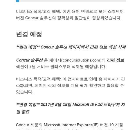
비즈니스 목적/고객 혜택: 이번 용어 변경으로 모든 스웨덴어
버전 Concur 솔루션의 정확성과 일관성이 향상되었습니다.
변경 예정
**변경 예정** Concur 솔루션 페이지에서 간편 정보 섹션 삭제
Concur 솔루션
홈 페이지(concursolutions.com)의
간편 정보
섹션이 7월 서비스 릴리스부터 삭제될 예정입니다.
비즈니스 목적/고객 혜택: 이 업데이트로 인해 홈 페이지가 간
소화되면, 페이지 상의 정보를 더욱 쉽게 확인하고 활용할 수
있습니다.
**변경 예정** 2017년 8월 18일 Microsoft IE v.10 브라우저 지
원 종료
Concur 제품의 Microsoft Internet Explorer(IE) 버전 10 지원