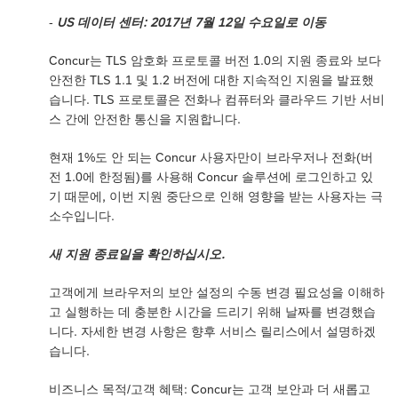
-
US 데이터 센터: 2017년 7월 12일 수요일로 이동
Concur는 TLS 암호화 프로토콜 버전 1.0의 지원 종료와 보다
안전한 TLS 1.1 및 1.2 버전에 대한 지속적인 지원을 발표했
습니다. TLS 프로토콜은 전화나 컴퓨터와 클라우드 기반 서비
스 간에 안전한 통신을 지원합니다.
현재 1%도 안 되는 Concur 사용자만이 브라우저나 전화(버
전 1.0에 한정됨)를 사용해 Concur 솔루션에 로그인하고 있
기 때문에, 이번 지원 중단으로 인해 영향을 받는 사용자는 극
소수입니다.
새 지원 종료일을 확인하십시오.
고객에게 브라우저의 보안 설정의 수동 변경 필요성을 이해하
고 실행하는 데 충분한 시간을 드리기 위해 날짜를 변경했습
니다. 자세한 변경 사항은 향후 서비스 릴리스에서 설명하겠
습니다.
비즈니스 목적/고객 혜택: Concur는 고객 보안과 더 새롭고