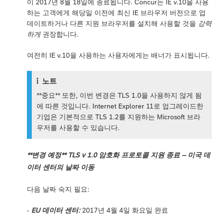
이 2017년 8월 18일에 종료됩니다. Concur는 IE v.10을 사용
하는 고객에게 해당일 이전에 최신 IE 브라우저 버전으로 업
데이트하거나 다른 지원 브라우저를 설치해 사용할 것을
강력
하게
권장합니다.
여전히 IE v.10을 사용하는 사용자에게는 배너가 표시됩니다.
노트
**중요** 또한, 이번 변경은 TLS 1.0을 사용하지 않게 됨
에 따른 것입니다. Internet Explorer 11로 업그레이드한
기업은 기본적으로 TLS 1.2를 지원하는 Microsoft 브라
우저를 사용할 수 있습니다.
**변경 예정** TLS v 1.0 암호화 프로토콜 지원 종료 – 미국 데
이터 센터의 날짜 이동
다음 날짜 숙지 필요:
-
EU 데이터 센터:
2017년 4월 4일 화요일 완료