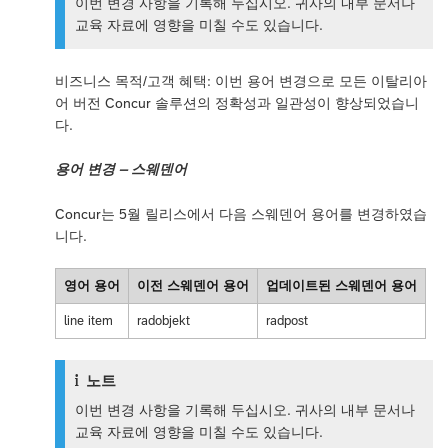
이번 변경 사항을 기록해 두십시오. 귀사의 내부 문서나
교육 자료에 영향을 미칠 수도 있습니다.
비즈니스 목적/고객 혜택: 이번 용어 변경으로 모든 이탈리아
어 버전 Concur 솔루션의 정확성과 일관성이 향상되었습니
다.
용어 변경 – 스웨덴어
Concur는 5월 릴리스에서 다음 스웨덴어 용어를 변경하였습
니다.
영어 용어
이전 스웨덴어 용어
업데이트된 스웨덴어 용어
line item
radobjekt
radpost
노트
이번 변경 사항을 기록해 두십시오. 귀사의 내부 문서나
교육 자료에 영향을 미칠 수도 있습니다.