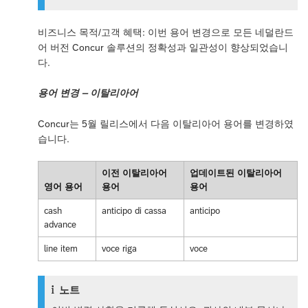
비즈니스 목적/고객 혜택: 이번 용어 변경으로 모든 네덜란드
어 버전 Concur 솔루션의 정확성과 일관성이 향상되었습니
다.
용어 변경 – 이탈리아어
Concur는 5월 릴리스에서 다음 이탈리아어 용어를 변경하였
습니다.
이전 이탈리아어
업데이트된 이탈리아어
영어 용어
용어
용어
cash
anticipo di cassa
anticipo
advance
line item
voce riga
voce
노트