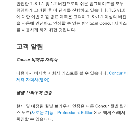
안전한 TLS 1.1 및 1.2 버전으로의 쉬운 업그레이드를 모두
꼼꼼하게 고려한 후 이 단계를 진행하고 있습니다. TLS v1.0
에 대한 이번 지원 종료 계획은 고객이 TLS v1.1 이상의 버전
을 사용해 안전하고 안심할 수 있는 방식으로 Concur 서비스
를 사용하게 하기 위한 것입니다.
고객 알림
Concur 비제휴 자회사
다음에서 비제휴 자회사 리스트를 볼 수 있습니다.
Concur 비
제휴 자회사(영어)
월별 브라우저 인증
현재 및 예정된 월별 브라우저 인증은 다른 Concur 월별 릴리
스 노트(
새로운 기능 - Professional Edition
에서 액세스)에서
확인할 수 있습니다.