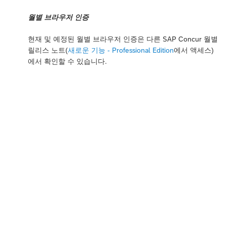
월별 브라우저 인증
현재 및 예정된 월별 브라우저 인증은 다른 SAP Concur 월별
릴리스 노트(
새로운 기능 - Professional Edition
에서 액세스)
에서 확인할 수 있습니다.