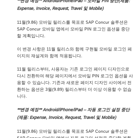
**변경 예정** Android/iPhone/iPad – 모바일 PIN 중단(제품:
Expense, Invoice, Request, Travel 및 Mobile)
11월(9.86) 모바일 릴리스를 목표로 SAP Concur 솔루션은
SAP Concur 모바일 앱에서 모바일 PIN 로그인 옵션을 중단
할 계획입니다.
이 변경 사항은 11월 릴리스와 함께 구현될 모바일 로그인 페
이지의 재설계와 함께 적용됩니다.
11월 릴리스부터, 사용자는 기존 로그인 페이지 디자인으로
다시 전환하여 해당 페이지에서 모바일 PIN 로그인 옵션을 사
용할 수 있습니다. 기존과 새로운 페이지 디자인 사이에서 전
환하는 옵션은 3월(9.89) 릴리스부터 더 이상 이용할 수 없습
니다.
**변경 예정** Android/iPhone/iPad – 자동 로그인 설정 중단
(제품: Expense, Invoice, Request, Travel 및 Mobile)
11월(9.86) 모바일 릴리스를 목표로 SAP Concur 솔루션은
SAP Concur 모바일 앱에서 자동 로그인 설정을 중단할 계획