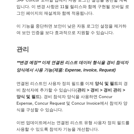
입니다. 이 변경 사항은 11월 릴리스와 함께 구현될 모바일 로
그인 페이지의 재설계와 함께 적용됩니다.
이 기능을 중단하면 보안이 낮은 자동 로그인 설정을 제거하
여 보안 인증을 보다 효과적으로 지원할 수 있습니다.
관리
**변경 예정** 이제 연결된 리스트 데이터 형식을 경비 참석자
양식에서 사용 가능(제품: Expense, Invoice, Request)
연결된 리스트인 사용자 정의 필드를 이제
양식 및 필드
의 경
비 참석자에 추가할 수 있습니다(
관리 > 경비 > 경비 관리 >
양식 및 필드
). 경비 참석자 양식을 사용하면 Concur
Expense, Concur Request 및 Concur Invoice에서 참석자 양
식을 구성할 수 있습니다.
이번 업데이트에서는 연결된 리스트 유형 사용자 정의 필드를
사용할 수 있도록 참석자 기능을 개선합니다.