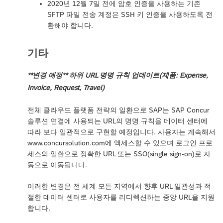
2020년 12월 7일 전에 암호 인증을 사용하는 기존
SFTP 파일 전송 계정은 SSH 키 인증을 사용하도록 전
환해야 합니다.
기타
**변경 예정** 하위 URL 명명 규칙 업데이트(제품: Expense,
Invoice, Request, Travel)
전체 클라우드 플랫폼 전략의 일환으로 SAP는 SAP Concur
솔루션 연결에 사용되는 URL의 명명 규칙을 데이터 센터에
따라 보다 일관적으로 구현할 예정입니다. 사용자는 계속해서
www.concursolution.com에 액세스할 수 있으며 로그인 프로
세스의 일환으로 정확한 URL 또는 SSO(single sign-on)로 자
동으로 이동됩니다.
이러한 변경은 전 세계 모든 지역에서 향후 URL 일관성과 적
절한 데이터 센터로 사용자를 리디렉션하는 중앙 URL을 지원
합니다.