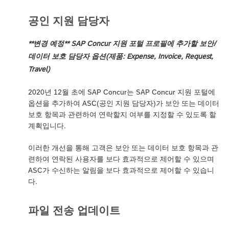
공인 지원 담당자
**변경 예정** SAP Concur 지원 포털 프로필에 추가할 보안/
데이터 보호 담당자 옵션(제품: Expense, Invoice, Request,
Travel)
2020년 12월 초에 SAP Concur는 SAP Concur 지원 포털에
옵션을 추가하여 ASC(공인 지원 담당자)가 보안 또는 데이터
보호 항목과 관련하여 연락할지 여부를 지정할 수 있도록 할
계획입니다.
이러한 개선을 통해 고객은 보안 또는 데이터 보호 항목과 관
련하여 연락된 사용자를 보다 효과적으로 제어할 수 있으며
ASC가 수신하는 알림을 보다 효과적으로 제어할 수 있습니
다.
파일 전송 업데이트