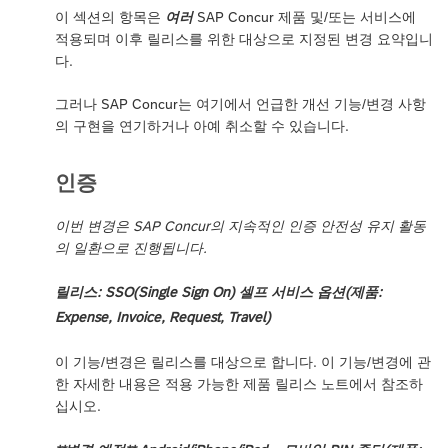
이 섹션의 항목은
여러
SAP Concur 제품 및/또는 서비스에
적용되며 이후 릴리스를 위한 대상으로 지정된 변경 요약입니
다.
그러나 SAP Concur는 여기에서 언급한 개선 기능/변경 사항
의 구현을 연기하거나 아예 취소할 수 있습니다.
인증
이번 변경은 SAP Concur의 지속적인 인증 안전성 유지 활동
의 일환으로 진행됩니다.
릴리스: SSO(Single Sign On) 셀프 서비스 옵션(제품:
Expense, Invoice, Request, Travel)
이 기능/변경은 릴리스를 대상으로 합니다. 이 기능/변경에 관
한 자세한 내용은 적용 가능한 제품 릴리스 노트에서 참조하
십시오.