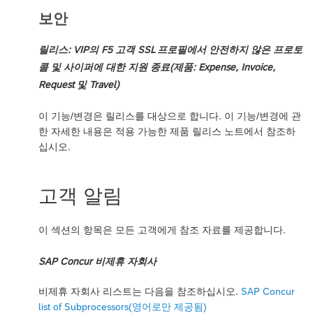
보안
릴리스: VIP의 F5 고객 SSL 프로필에서 안전하지 않은 프로토
콜 및 사이퍼에 대한 지원 종료(제품: Expense, Invoice,
Request 및 Travel)
이 기능/변경은 릴리스를 대상으로 합니다. 이 기능/변경에 관
한 자세한 내용은 적용 가능한 제품 릴리스 노트에서 참조하
십시오.
고객 알림
이 섹션의 항목은 모든 고객에게 참조 자료를 제공합니다.
SAP Concur 비제휴 자회사
비제휴 자회사 리스트는 다음을 참조하십시오.
SAP Concur
list of Subprocessors(영어로만 제공됨)