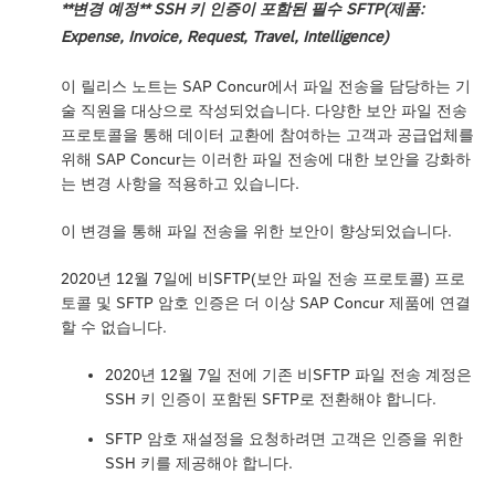
**변경 예정** SSH 키 인증이 포함된 필수 SFTP(제품:
Expense, Invoice, Request, Travel, Intelligence)
이 릴리스 노트는 SAP Concur에서 파일 전송을 담당하는 기
술 직원을 대상으로 작성되었습니다. 다양한 보안 파일 전송
프로토콜을 통해 데이터 교환에 참여하는 고객과 공급업체를
위해 SAP Concur는 이러한 파일 전송에 대한 보안을 강화하
는 변경 사항을 적용하고 있습니다.
이 변경을 통해 파일 전송을 위한 보안이 향상되었습니다.
2020년 12월 7일에 비SFTP(보안 파일 전송 프로토콜) 프로
토콜 및 SFTP 암호 인증은 더 이상 SAP Concur 제품에 연결
할 수 없습니다.
2020년 12월 7일 전에 기존 비SFTP 파일 전송 계정은
SSH 키 인증이 포함된 SFTP로 전환해야 합니다.
SFTP 암호 재설정을 요청하려면 고객은 인증을 위한
SSH 키를 제공해야 합니다.