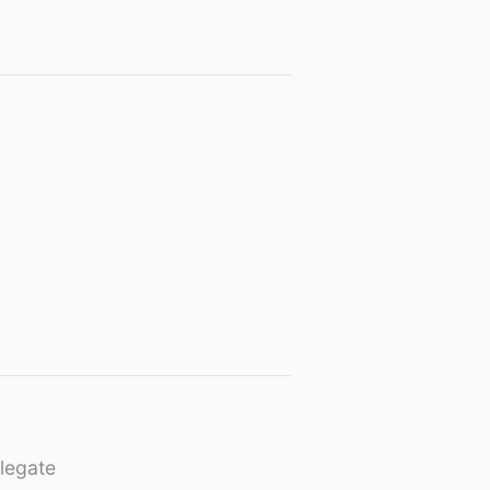
legate