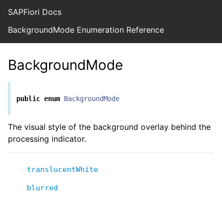
SAPFiori Docs
BackgroundMode Enumeration Reference
BackgroundMode
public
enum
BackgroundMode
The visual style of the background overlay behind the
processing indicator.
translucentWhite
blurred