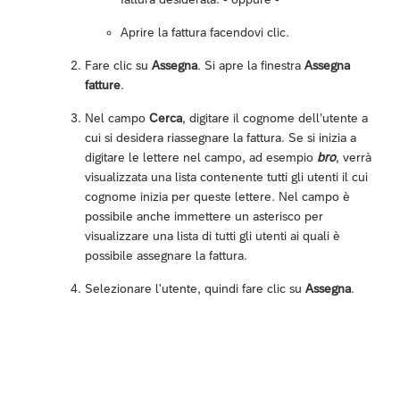
Aprire la fattura facendovi clic.
Fare clic su
Assegna
. Si apre la finestra
Assegna
fatture
.
Nel campo
Cerca
, digitare il cognome dell’utente a
cui si desidera riassegnare la fattura. Se si inizia a
digitare le lettere nel campo, ad esempio
bro
, verrà
visualizzata una lista contenente tutti gli utenti il cui
cognome inizia per queste lettere. Nel campo è
possibile anche immettere un asterisco per
visualizzare una lista di tutti gli utenti ai quali è
possibile assegnare la fattura.
Selezionare l'utente, quindi fare clic su
Assegna
.