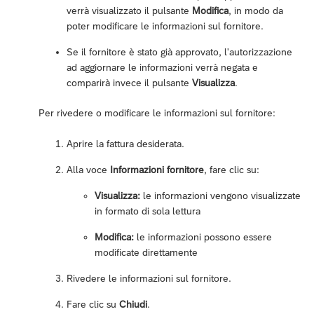
verrà visualizzato il pulsante
Modifica
, in modo da
poter modificare le informazioni sul fornitore.
Se il fornitore è stato già approvato, l'autorizzazione
ad aggiornare le informazioni verrà negata e
comparirà invece il pulsante
Visualizza
.
Per rivedere o modificare le informazioni sul fornitore:
Aprire la fattura desiderata.
Alla voce
Informazioni fornitore
, fare clic su:
Visualizza:
le informazioni vengono visualizzate
in formato di sola lettura
Modifica:
le informazioni possono essere
modificate direttamente
Rivedere le informazioni sul fornitore.
Fare clic su
Chiudi
.