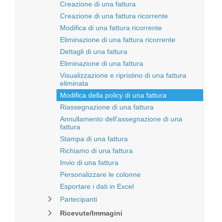
Creazione di una fattura
Creazione di una fattura ricorrente
Modifica di una fattura ricorrente
Eliminazione di una fattura ricorrente
Dettagli di una fattura
Eliminazione di una fattura
Visualizzazione e ripristino di una fattura
eliminata
Modifica della policy di una fattura
Riassegnazione di una fattura
Annullamento dell'assegnazione di una
fattura
Stampa di una fattura
Richiamo di una fattura
Invio di una fattura
Personalizzare le colonne
Esportare i dati in Excel
Partecipanti
Ricevute/Immagini