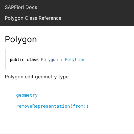
SAPFiori Docs
Polygon Class Reference
Polygon
public
class
Polygon
:
Polyline
Polygon edit geometry type.
geometry
removeRepresentation(from:)