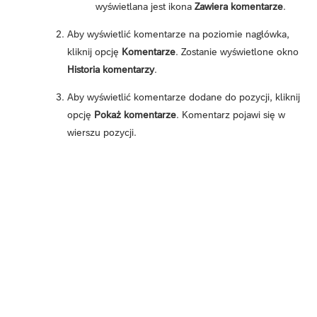
wyświetlana jest ikona
Zawiera komentarze
.
Aby wyświetlić komentarze na poziomie nagłówka,
kliknij opcję
Komentarze
. Zostanie wyświetlone okno
Historia komentarzy
.
Aby wyświetlić komentarze dodane do pozycji, kliknij
opcję
Pokaż komentarze
. Komentarz pojawi się w
wierszu pozycji.