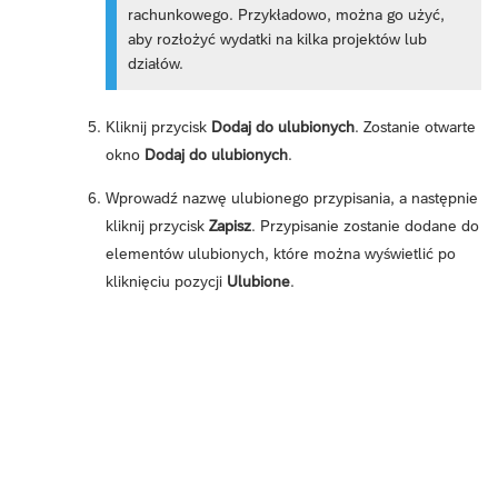
rachunkowego. Przykładowo, można go użyć,
aby rozłożyć wydatki na kilka projektów lub
działów.
Kliknij przycisk
Dodaj do ulubionych
. Zostanie otwarte
okno
Dodaj do ulubionych
.
Wprowadź nazwę ulubionego przypisania, a następnie
kliknij przycisk
Zapisz
. Przypisanie zostanie dodane do
elementów ulubionych, które można wyświetlić po
kliknięciu pozycji
Ulubione
.