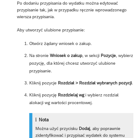
Po dodaniu przypisania do wydatku można edytować
przypisanie tak, jak w przypadku ręcznie wprowadzonego
wiersza przypisania.
Aby utworzyć ulubione przypisanie:
Otwórz żądany wniosek o zakup.
Na stronie
Wniosek o zakup
, w sekcji
Pozycje
, wybierz
pozycję, dla której chcesz utworzyć ulubione
przypisanie.
Kliknij pozycje
Rozdział > Rozdział wybranych pozycji
.
Kliknij pozycję
Rozdzielaj wg
i wybierz rozdział
alokacji wg wartości procentowej.
Nota
Można użyć przycisku
Dodaj
, aby poprawnie
zidentyfikować i przypisać wydatek do systemu