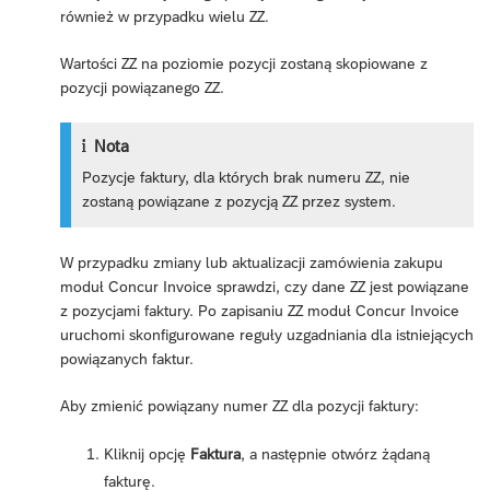
również w przypadku wielu ZZ.
Wartości ZZ na poziomie pozycji zostaną skopiowane z
pozycji powiązanego ZZ.
Nota
Pozycje faktury, dla których brak numeru ZZ, nie
zostaną powiązane z pozycją ZZ przez system.
W przypadku zmiany lub aktualizacji zamówienia zakupu
moduł Concur Invoice sprawdzi, czy dane ZZ jest powiązane
z pozycjami faktury. Po zapisaniu ZZ moduł Concur Invoice
uruchomi skonfigurowane reguły uzgadniania dla istniejących
powiązanych faktur.
Aby zmienić powiązany numer ZZ dla pozycji faktury:
Kliknij opcję
Faktura
, a następnie otwórz żądaną
fakturę.