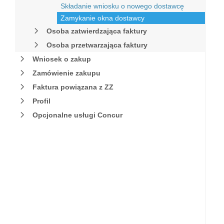
Składanie wniosku o nowego dostawcę
Zamykanie okna dostawcy
Osoba zatwierdzająca faktury
Osoba przetwarzająca faktury
Wniosek o zakup
Zamówienie zakupu
Faktura powiązana z ZZ
Profil
Opcjonalne usługi Concur