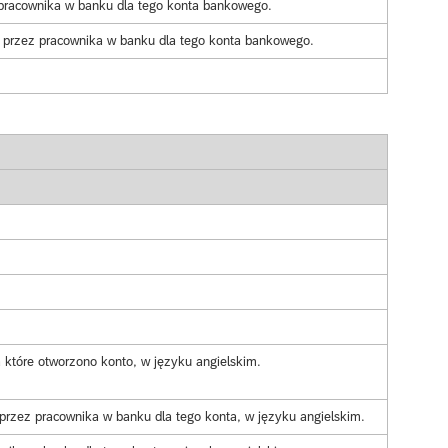
pracownika w banku dla tego konta bankowego.
przez pracownika w banku dla tego konta bankowego.
na które otworzono konto, w języku angielskim.
przez pracownika w banku dla tego konta, w języku angielskim.