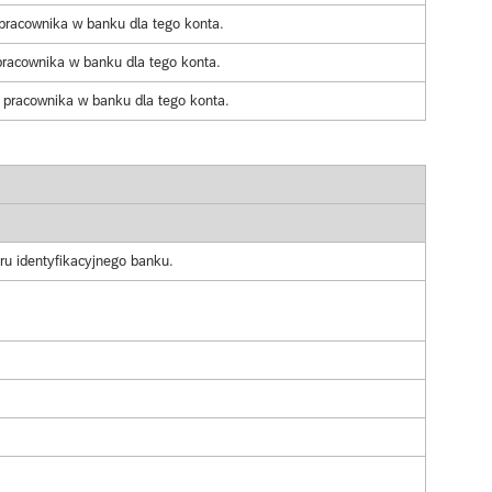
racownika w banku dla tego konta.
racownika w banku dla tego konta.
pracownika w banku dla tego konta.
ru identyfikacyjnego banku.