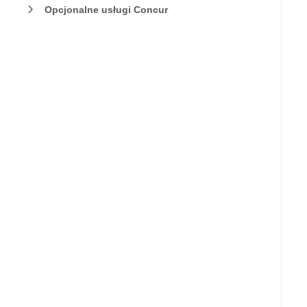
Opcjonalne usługi Concur