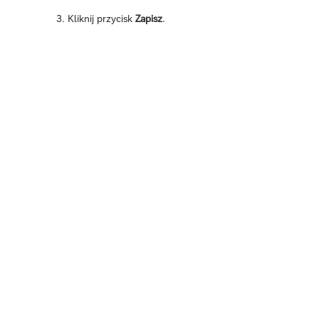
Kliknij przycisk
Zapisz
.