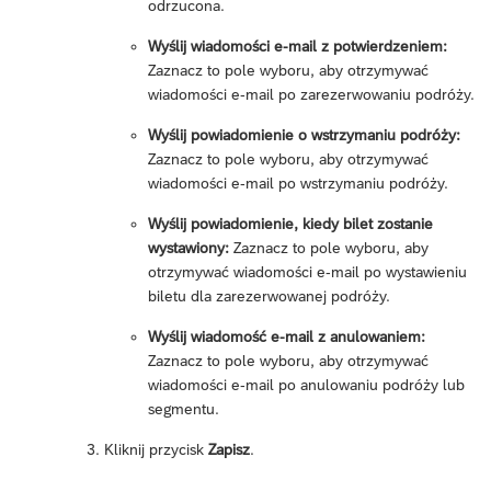
odrzucona.
Wyślij wiadomości e-mail z potwierdzeniem:
Zaznacz to pole wyboru, aby otrzymywać
wiadomości e-mail po zarezerwowaniu podróży.
Wyślij powiadomienie o wstrzymaniu podróży:
Zaznacz to pole wyboru, aby otrzymywać
wiadomości e-mail po wstrzymaniu podróży.
Wyślij powiadomienie, kiedy bilet zostanie
wystawiony:
Zaznacz to pole wyboru, aby
otrzymywać wiadomości e-mail po wystawieniu
biletu dla zarezerwowanej podróży.
Wyślij wiadomość e-mail z anulowaniem:
Zaznacz to pole wyboru, aby otrzymywać
wiadomości e-mail po anulowaniu podróży lub
segmentu.
Kliknij przycisk
Zapisz
.