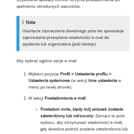
spełnieniu określonych warunków.
Nota
Usunięcie zaznaczenia dowolnego pola nie spowoduje
zaprzestania przesyłania wiadomości e-mail do
asystenta lub organizatora (jeśli istnieje).
Aby wybrać ogólne opcje e-mail:
Wybierz pozycje
Profil > Ustawienia profilu >
Ustawienia systemowe
(w sekcji
Inne ustawienia
w
menu po lewej stronie).
W sekcji
Powiadomienia e-mail
:
Powiadom mnie, kiedy mój wniosek zostanie
zatwierdzony lub odrzucony:
Zaznacz to pole
wyboru, aby otrzymywać wiadomości e-mail,
gdy dowolna podróż zostanie zatwierdzona lub