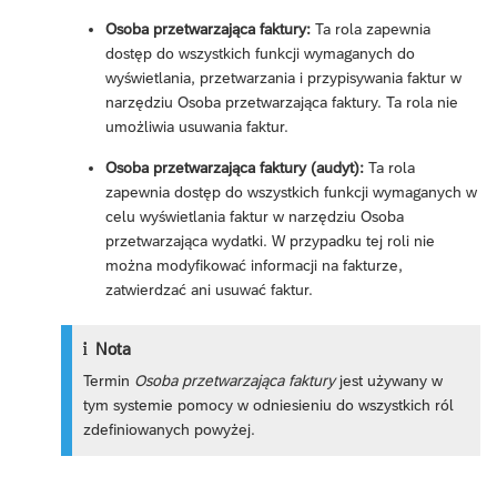
Osoba przetwarzająca faktury:
Ta rola zapewnia
dostęp do wszystkich funkcji wymaganych do
wyświetlania, przetwarzania i przypisywania faktur w
narzędziu Osoba przetwarzająca faktury. Ta rola nie
umożliwia usuwania faktur.
Osoba przetwarzająca faktury (audyt):
Ta rola
zapewnia dostęp do wszystkich funkcji wymaganych w
celu wyświetlania faktur w narzędziu Osoba
przetwarzająca wydatki. W przypadku tej roli nie
można modyfikować informacji na fakturze,
zatwierdzać ani usuwać faktur.
Nota
Termin
Osoba przetwarzająca faktury
jest używany w
tym systemie pomocy w odniesieniu do wszystkich ról
zdefiniowanych powyżej.