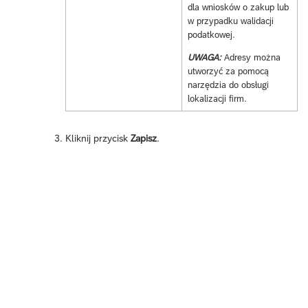
dla wniosków o zakup lub
w przypadku walidacji
podatkowej.
UWAGA:
Adresy można
utworzyć za pomocą
narzędzia do obsługi
lokalizacji firm.
Kliknij przycisk
Zapisz
.