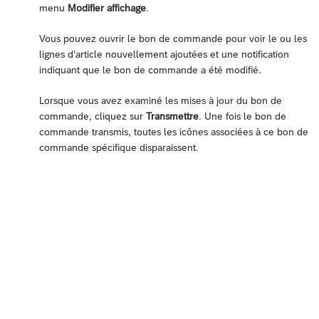
menu
Modifier affichage
.
Vous pouvez ouvrir le bon de commande pour voir le ou les
lignes d’article nouvellement ajoutées et une notification
indiquant que le bon de commande a été modifié.
Lorsque vous avez examiné les mises à jour du bon de
commande, cliquez sur
Transmettre
. Une fois le bon de
commande transmis, toutes les icônes associées à ce bon de
commande spécifique disparaissent.