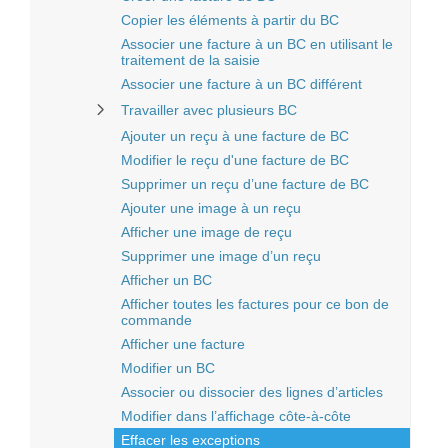
Copier les éléments à partir du BC
Associer une facture à un BC en utilisant le
traitement de la saisie
Associer une facture à un BC différent
Travailler avec plusieurs BC
Ajouter un reçu à une facture de BC
Modifier le reçu d'une facture de BC
Supprimer un reçu d’une facture de BC
Ajouter une image à un reçu
Afficher une image de reçu
Supprimer une image d’un reçu
Afficher un BC
Afficher toutes les factures pour ce bon de
commande
Afficher une facture
Modifier un BC
Associer ou dissocier des lignes d’articles
Modifier dans l’affichage côte-à-côte
Effacer les exceptions