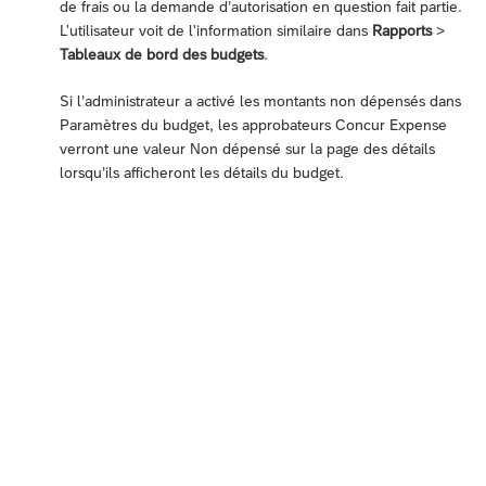
de frais ou la demande d’autorisation en question fait partie.
L'utilisateur voit de l'information similaire dans
Rapports
>
Tableaux de bord des budgets
.
Si l’administrateur a activé les montants non dépensés dans
Paramètres du budget, les approbateurs Concur Expense
verront une valeur Non dépensé sur la page des détails
lorsqu’ils afficheront les détails du budget.