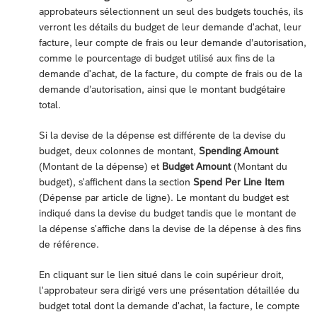
approbateurs sélectionnent un seul des budgets touchés, ils
verront les détails du budget de leur demande d'achat, leur
facture, leur compte de frais ou leur demande d’autorisation,
comme le pourcentage di budget utilisé aux fins de la
demande d'achat, de la facture, du compte de frais ou de la
demande d’autorisation, ainsi que le montant budgétaire
total.
Si la devise de la dépense est différente de la devise du
budget, deux colonnes de montant,
Spending Amount
(Montant de la dépense) et
Budget Amount
(Montant du
budget), s'affichent dans la section
Spend Per Line Item
(Dépense par article de ligne). Le montant du budget est
indiqué dans la devise du budget tandis que le montant de
la dépense s'affiche dans la devise de la dépense à des fins
de référence.
En cliquant sur le lien situé dans le coin supérieur droit,
l'approbateur sera dirigé vers une présentation détaillée du
budget total dont la demande d'achat, la facture, le compte