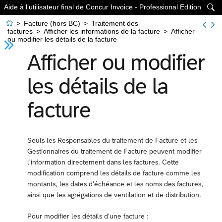
Aide à l’utilisateur final de Concur Invoice - Professional Edition


>
Facture (hors BC)
>
Traitement des
factures
>
Afficher les informations de la facture
>
Afficher
ou modifier les détails de la facture
Afficher ou modifier
les détails de la
facture
Seuls les Responsables du traitement de Facture et les
Gestionnaires du traitement de Facture peuvent modifier
l'information directement dans les factures. Cette
modification comprend les détails de facture comme les
montants, les dates d'échéance et les noms des factures,
ainsi que les agrégations de ventilation et de distribution.
Pour modifier les détails d'une facture :