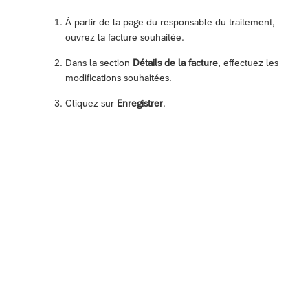
À partir de la page du responsable du traitement,
ouvrez la facture souhaitée.
Dans la section
Détails de la facture
, effectuez les
modifications souhaitées.
Cliquez sur
Enregistrer
.