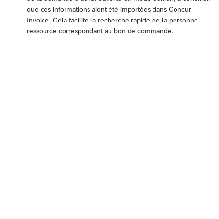
que ces informations aient été importées dans Concur
Invoice. Cela facilite la recherche rapide de la personne-
ressource correspondant au bon de commande.