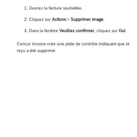
Ouvrez la facture souhaitée.
Cliquez sur
Actions
>
Supprimer image
.
Dans la fenêtre
Veuillez confirmer
, cliquez sur
Oui
.
Concur Invoice crée une piste de contrôle indiquant que le
reçu a été supprimé.