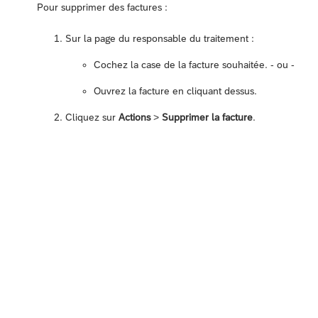
Pour supprimer des factures :
Sur la page du responsable du traitement :
Cochez la case de la facture souhaitée. - ou -
Ouvrez la facture en cliquant dessus.
Cliquez sur
Actions
>
Supprimer la facture
.