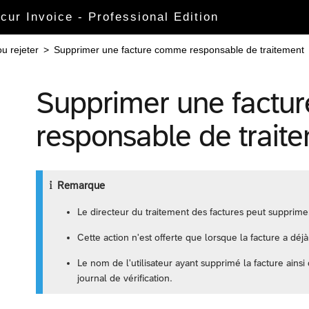
ncur Invoice - Professional Edition
u rejeter
>
Supprimer une facture comme responsable de traitement
Supprimer une factu
responsable de trait
Remarque
Le directeur du traitement des factures peut supprimer
Cette action n'est offerte que lorsque la facture a déj
Le nom de l'utilisateur ayant supprimé la facture ainsi
journal de vérification.