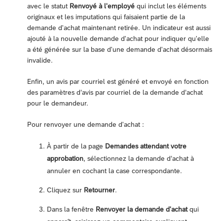
avec le statut
Renvoyé à l'employé
qui inclut les éléments
originaux et les imputations qui faisaient partie de la
demande d'achat maintenant retirée. Un indicateur est aussi
ajouté à la nouvelle demande d'achat pour indiquer qu'elle
a été générée sur la base d'une demande d'achat désormais
invalide.
Enfin, un avis par courriel est généré et envoyé en fonction
des paramètres d’avis par courriel de la demande d’achat
pour le demandeur.
Pour renvoyer une demande d'achat :
À partir de la page
Demandes attendant votre
approbation
, sélectionnez la demande d’achat à
annuler en cochant la case correspondante.
Cliquez sur
Retourner
.
Dans la fenêtre
Renvoyer la demande d'achat
qui