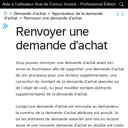
Aide à l’utilisateur final de Concur Invoice - Professional Edition


>
Demande d'achat
>
Approbateur de la demande
d'achat
>
Renvoyer une demande d'achat
Renvoyer une
demande d'achat
Vous pouvez renvoyer une demande d'achat avant son
envoi au fournisseur afin de supprimer une demande d'achat
de son processus pour une révision supplémentaire, une
correction du montant de la demande d'achat associée ou
de l'objet de coût, ou pour modifier certains éléments
supplémentaires de la demande d'achat.
Lorsqu’une demande d’achat est renvoyée au demandeur,
le numéro de la demande d’achat attribuée est annulé, le
ou les éléments de demande associés sont mis en lecture
seule et une nouvelle demande d’achat en double est créée