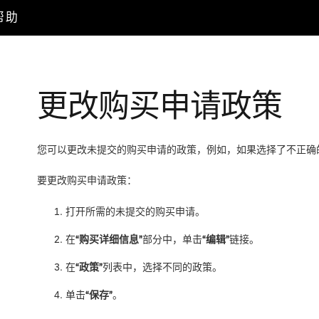
户帮助
更改购买申请政策
您可以更改未提交的购买申请的政策，例如，如果选择了不正确
要更改购买申请政策：
打开所需的未提交的购买申请。
在
“购买详细信息”
部分中，单击
“编辑”
链接。
在
“政策”
列表中，选择不同的政策。
单击
“保存”
。