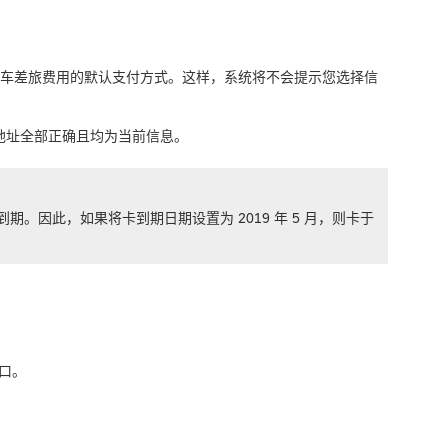
、汽车差旅费用的默认支付方式。这样，系统将不会提示您选择信
地址全部正确且均为当前信息。
到期。因此，如果将卡到期日期设置为 2019 年 5 月，则卡于
口。