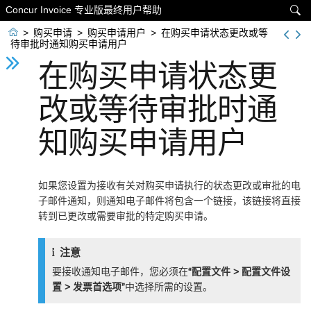
Concur Invoice 专业版最终用户帮助


>
购买申请
>
购买申请用户
>
在购买申请状态更改或等
待审批时通知购买申请用户
在购买申请状态更
改或等待审批时通
知购买申请用户
如果您设置为接收有关对购买申请执行的状态更改或审批的电
子邮件通知，则通知电子邮件将包含一个链接，该链接将直接
转到已更改或需要审批的特定购买申请。
注意
要接收通知电子邮件，您必须在
“配置文件 > 配置文件设
置 > 发票首选项”
中选择所需的设置。