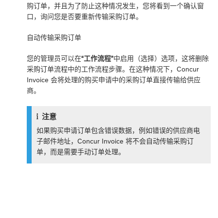
购订单，并且为了防止这种情况发生，您将看到一个确认窗
口，询问您是否要重新传输采购订单。
自动传输采购订单
您的管理员可以在
“工作流程”
中启用（选择）选项，这将删除
采购订单流程中的工作流程步骤。在这种情况下，Concur
Invoice 会将处理的购买申请中的采购订单直接传输给供应
商。
注意
如果购买申请订单包含错误数据，例如错误的供应商电
子邮件地址，Concur Invoice 将不会自动传输采购订
单，而是需要手动订单处理。