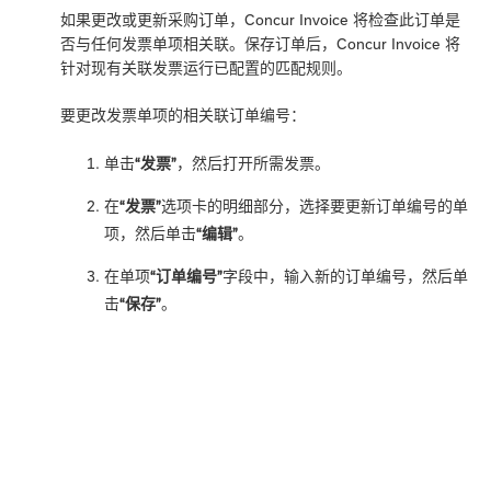
如果更改或更新采购订单，Concur Invoice 将检查此订单是
否与任何发票单项相关联。保存订单后，Concur Invoice 将
针对现有关联发票运行已配置的匹配规则。
要更改发票单项的相关联订单编号：
单击
“发票”
，然后打开所需发票。
在
“发票”
选项卡的明细部分，选择要更新订单编号的单
项，然后单击
“编辑”
。
在单项
“订单编号”
字段中，输入新的订单编号，然后单
击
“保存”
。