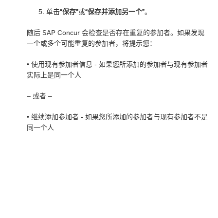
单击
“保存”
或
“保存并添加另一个”
。
随后 SAP Concur 会检查是否存在重复的参加者。如果发现
一个或多个可能重复的参加者，将提示您：
• 使用现有参加者信息 - 如果您所添加的参加者与现有参加者
实际上是同一个人
– 或者 –
• 继续添加参加者 - 如果您所添加的参加者与现有参加者不是
同一个人