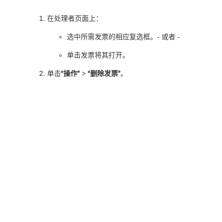
在处理者页面上：
选中所需发票的相应复选框。- 或者 -
单击发票将其打开。
单击
“操作”
>
“删除发票”
。