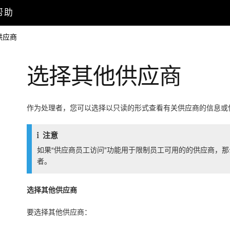
户帮助
供应商
选择其他供应商
作为处理者，您可以选择以只读的形式查看有关供应商的信息或
注意
如果
“供应商员工访问”
功能用于限制员工可用的的供应商，那
者。
选择其他供应商
要选择其他供应商：