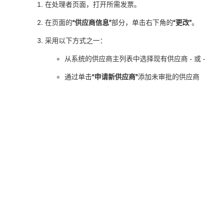
在处理者页面，打开所需发票。
在页面的
“供应商信息”
部分，单击右下角的
“更改”
。
采用以下方式之一：
从系统的供应商主列表中选择现有供应商 - 或 -
通过单击
“申请新供应商”
添加未审批的供应商