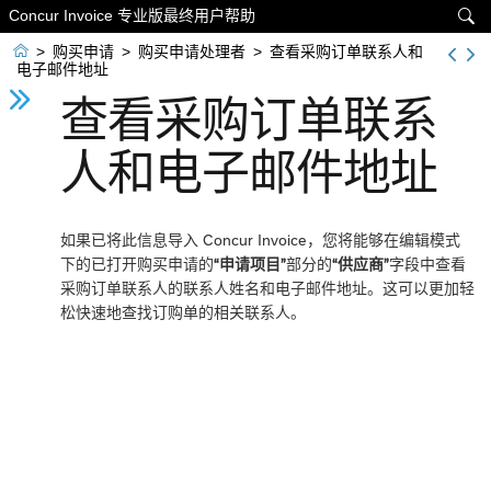
Concur Invoice 专业版最终用户帮助


>
购买申请
>
购买申请处理者
>
查看采购订单联系人和
电子邮件地址
查看采购订单联系
人和电子邮件地址
如果已将此信息导入 Concur Invoice，您将能够在编辑模式
下的已打开购买申请的
“申请项目”
部分的
“供应商”
字段中查看
采购订单联系人的联系人姓名和电子邮件地址。这可以更加轻
松快速地查找订购单的相关联系人。