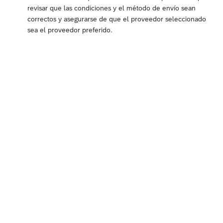
revisar que las condiciones y el método de envío sean
correctos y asegurarse de que el proveedor seleccionado
sea el proveedor preferido.