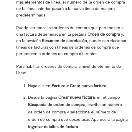
más elementos de línea, el número de la orden de compra
de la línea anterior pasará a la nueva línea de manera
predeterminada.
Puede ver todas las órdenes de compra que pertenecen a
una factura determinada en la pestaña
Orden de compra
y,
en la pestaña
Resumen de correlación
, puede correlacionar
líneas de facturas con líneas de órdenes de compra que
pertenecen a órdenes de compra diferentes.
Para habilitar órdenes de compra a nivel de elemento de
línea:
Haga clic en
Factura > Crear nueva factura
.
Desde la página
Crear nueva factura
, en el campo
Búsqueda de orden de compra
, escriba un número
de orden de compra y seleccione el número de
orden de compra que desee usar. Aparecerá la página
Ingresar detalles de factura
.