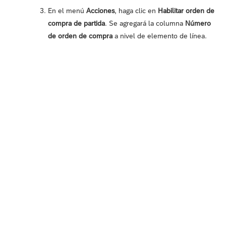
En el menú
Acciones
, haga clic en
Habilitar orden de
compra de partida
. Se agregará la columna
Número
de orden de compra
a nivel de elemento de línea.