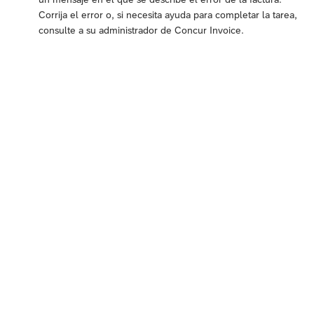
Corrija el error o, si necesita ayuda para completar la tarea,
consulte a su administrador de Concur Invoice.