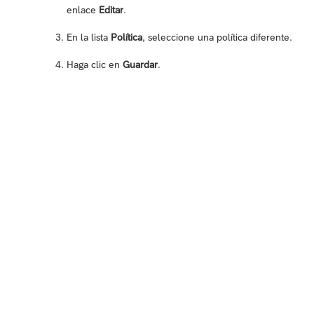
enlace
Editar
.
En la lista
Política
, seleccione una política diferente.
Haga clic en
Guardar
.